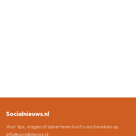
Socialnieuws.nl
Voor tips, vragen of adverteren kunt u ons bereiken op
info@socialnieuws.nl