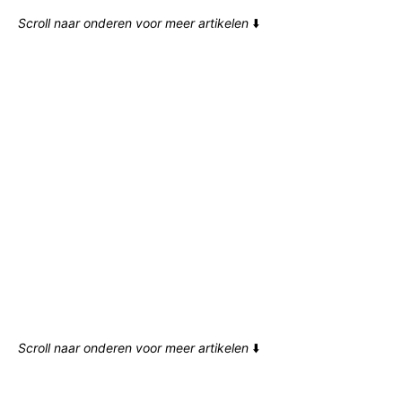
Scroll naar onderen voor meer artikelen
⬇️
Scroll naar onderen voor meer artikelen
⬇️