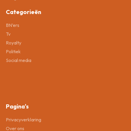
Categorieën
BN’ers
Tv
Royalty
Politiek
Social media
Pagina's
Privacyverklaring
Over ons