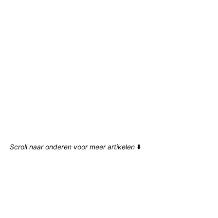
Scroll naar onderen voor meer artikelen
⬇️