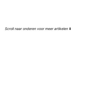
Scroll naar onderen voor meer artikelen
⬇️