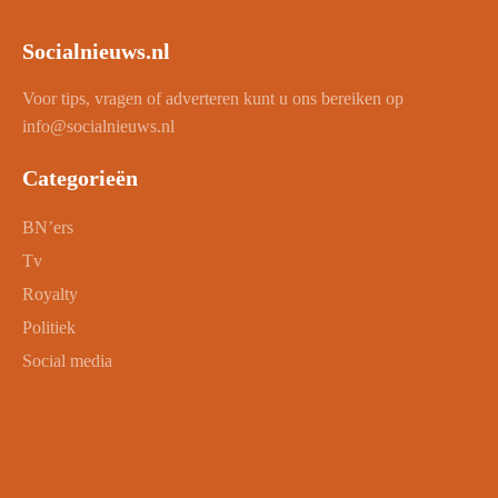
Socialnieuws.nl
Voor tips, vragen of adverteren kunt u ons bereiken op
info@socialnieuws.nl
Categorieën
BN’ers
Tv
Royalty
Politiek
Social media