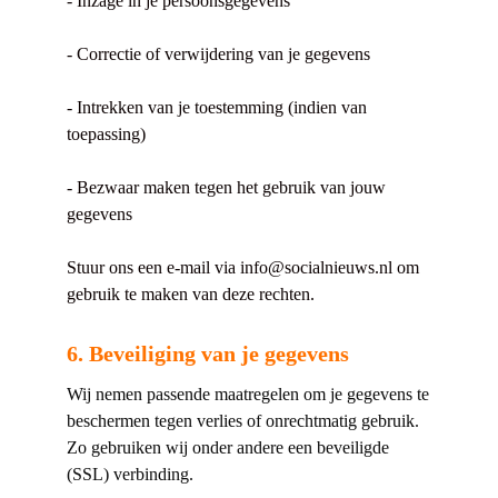
- Inzage in je persoonsgegevens
- Correctie of verwijdering van je gegevens
- Intrekken van je toestemming (indien van
toepassing)
- Bezwaar maken tegen het gebruik van jouw
gegevens
Stuur ons een e-mail via info@socialnieuws.nl om
gebruik te maken van deze rechten.
6. Beveiliging van je gegevens
Wij nemen passende maatregelen om je gegevens te
beschermen tegen verlies of onrechtmatig gebruik.
Zo gebruiken wij onder andere een beveiligde
(SSL) verbinding.