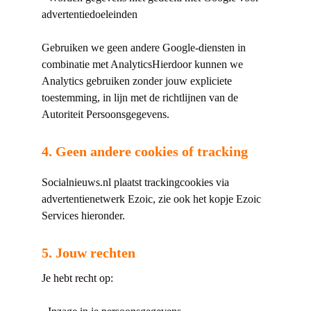
advertentiedoeleinden
Gebruiken we geen andere Google-diensten in
combinatie met AnalyticsHierdoor kunnen we
Analytics gebruiken zonder jouw expliciete
toestemming, in lijn met de richtlijnen van de
Autoriteit Persoonsgegevens.
4. Geen andere cookies of tracking
Socialnieuws.nl plaatst trackingcookies via
advertentienetwerk Ezoic, zie ook het kopje Ezoic
Services hieronder.
5. Jouw rechten
Je hebt recht op: