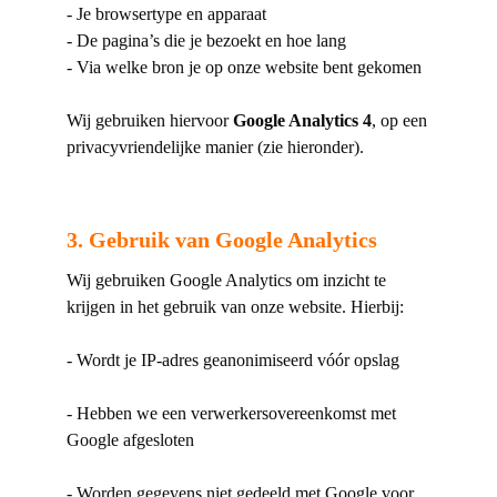
- Je browsertype en apparaat
- De pagina’s die je bezoekt en hoe lang
- Via welke bron je op onze website bent gekomen
Wij gebruiken hiervoor
Google Analytics 4
, op een
privacyvriendelijke manier (zie hieronder).
3. Gebruik van Google Analytics
Wij gebruiken Google Analytics om inzicht te
krijgen in het gebruik van onze website. Hierbij:
- Wordt je IP-adres geanonimiseerd vóór opslag
- Hebben we een verwerkersovereenkomst met
Google afgesloten
- Worden gegevens niet gedeeld met Google voor