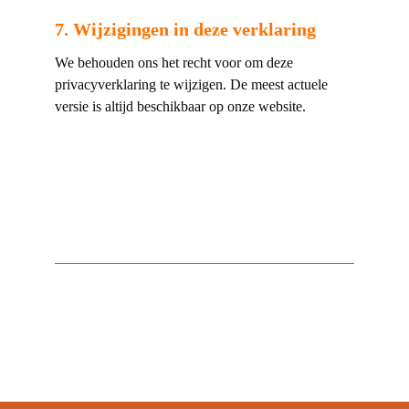
7. Wijzigingen in deze verklaring
We behouden ons het recht voor om deze
privacyverklaring te wijzigen. De meest actuele
versie is altijd beschikbaar op onze website.
7. Wijzigingen in deze verklaring