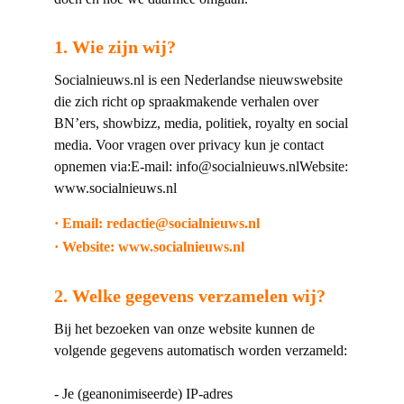
1. Wie zijn wij?
Socialnieuws.nl is een Nederlandse nieuwswebsite
die zich richt op spraakmakende verhalen over
BN’ers, showbizz, media, politiek, royalty en social
media. Voor vragen over privacy kun je contact
opnemen via:E-mail: info@socialnieuws.nlWebsite:
www.socialnieuws.nl
· Email: redactie@socialnieuws.nl
· Website: www.socialnieuws.nl
2. Welke gegevens verzamelen wij?
Bij het bezoeken van onze website kunnen de
volgende gegevens automatisch worden verzameld:
- Je (geanonimiseerde) IP-adres