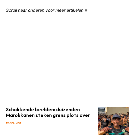
Scroll naar onderen voor meer artikelen
⬇️
Schokkende beelden: duizenden
Marokkanen steken grens plots over
30 JULI 2026