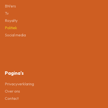
BN’ers
Tv
Royalty
Politiek
Social media
Pagina's
Privacyverklaring
Over ons
Contact