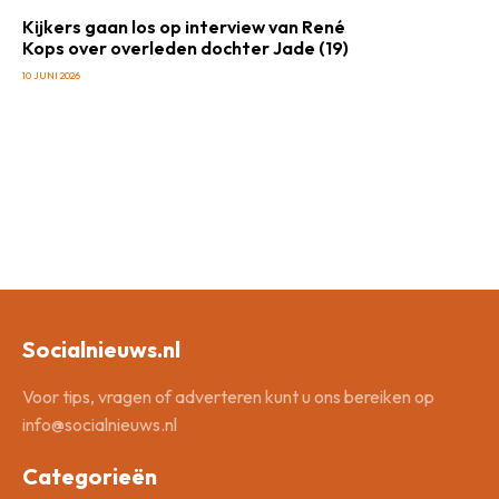
Kijkers gaan los op interview van René
Kops over overleden dochter Jade (19)
10 JUNI 2026
Socialnieuws.nl
Voor tips, vragen of adverteren kunt u ons bereiken op
info@socialnieuws.nl
Categorieën