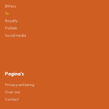
BN’ers
Tv
Royalty
Politiek
Social media
Pagina's
Privacyverklaring
Over ons
Contact