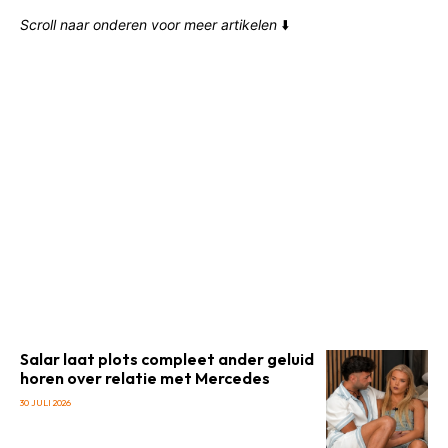
Scroll naar onderen voor meer artikelen
⬇️
Salar laat plots compleet ander geluid
horen over relatie met Mercedes
30 JULI 2026