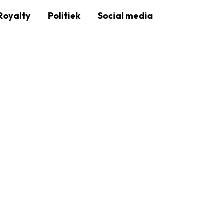
Royalty
Politiek
Social media