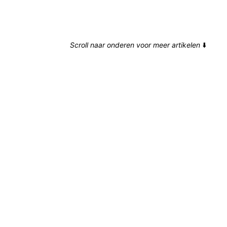
Scroll naar onderen voor meer artikelen
⬇️