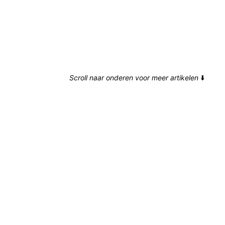
Scroll naar onderen voor meer artikelen
⬇️