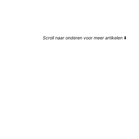
Scroll naar onderen voor meer artikelen
⬇️