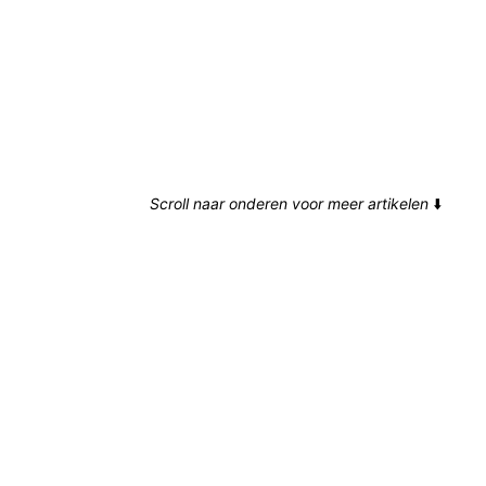
Scroll naar onderen voor meer artikelen
⬇️