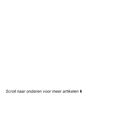
Scroll naar onderen voor meer artikelen
⬇️