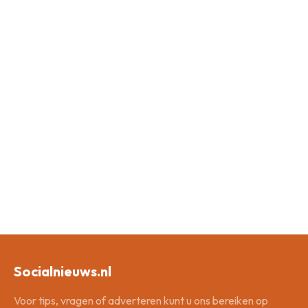
Socialnieuws.nl
Voor tips, vragen of adverteren kunt u ons bereiken op