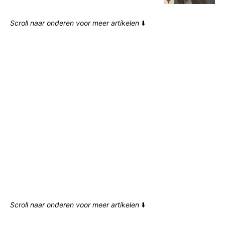
Scroll naar onderen voor meer artikelen
⬇️
Scroll naar onderen voor meer artikelen
⬇️