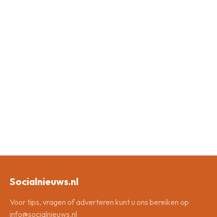
Socialnieuws.nl
Voor tips, vragen of adverteren kunt u ons bereiken op
info@socialnieuws.nl