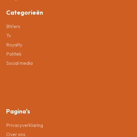
Categorieën
BN’ers
Tv
Royalty
Politiek
Social media
Pagina's
Privacyverklaring
Over ons