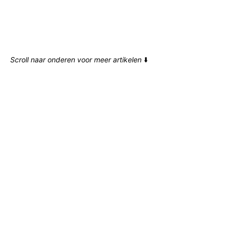
Scroll naar onderen voor meer artikelen
⬇️