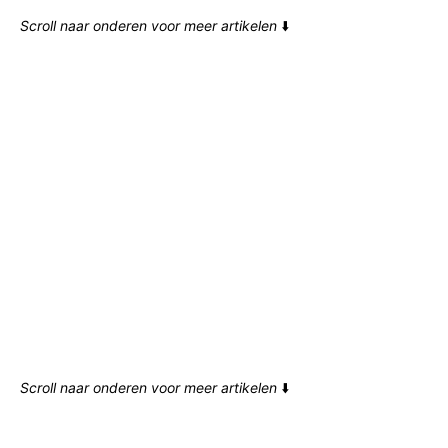
Scroll naar onderen voor meer artikelen
⬇️
Scroll naar onderen voor meer artikelen
⬇️