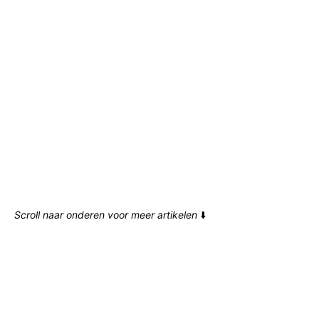
Scroll naar onderen voor meer artikelen
⬇️