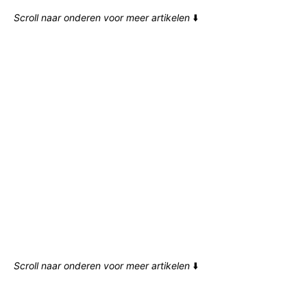
Scroll naar onderen voor meer artikelen
⬇️
Scroll naar onderen voor meer artikelen
⬇️