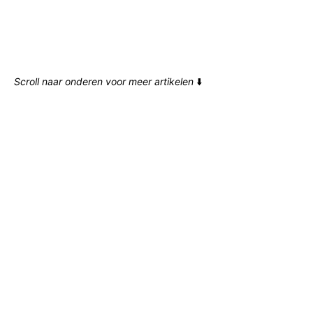
Scroll naar onderen voor meer artikelen
⬇️