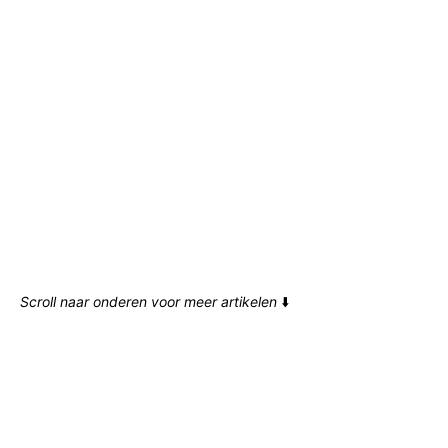
Scroll naar onderen voor meer artikelen
⬇️