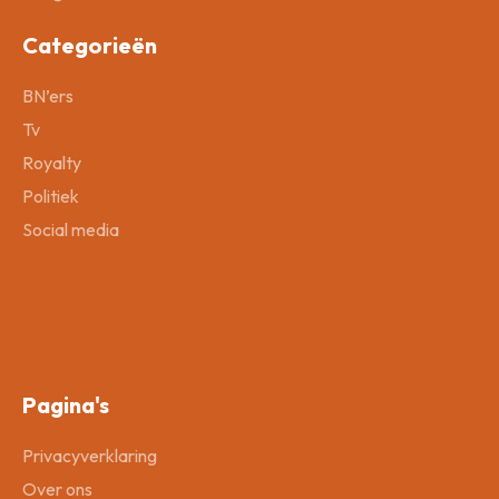
Categorieën
BN’ers
Tv
Royalty
Politiek
Social media
Pagina's
Privacyverklaring
Over ons