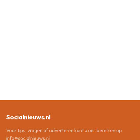
Socialnieuws.nl
Voor tips, vragen of adverteren kunt u ons bereiken op
info@socialnieuws.nl