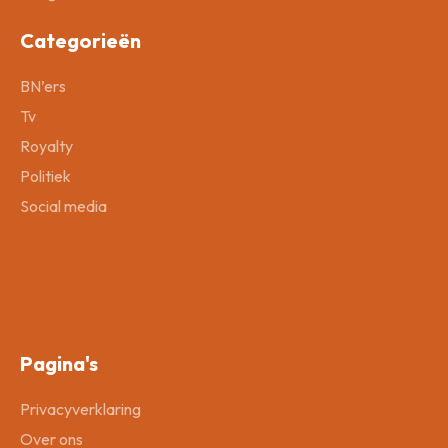
Categorieën
BN’ers
Tv
Royalty
Politiek
Social media
Pagina's
Privacyverklaring
Over ons