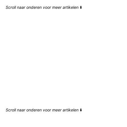
Scroll naar onderen voor meer artikelen
⬇️
Scroll naar onderen voor meer artikelen
⬇️