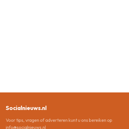
Socialnieuws.nl
Voor tips, vragen of adverteren kunt u ons bereiken op
info@socialnieuws.nl