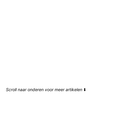
Scroll naar onderen voor meer artikelen
⬇️