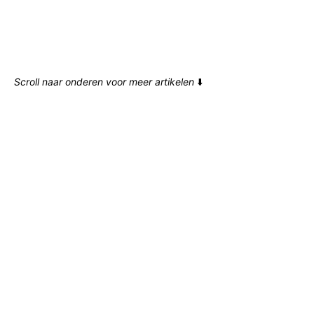
Scroll naar onderen voor meer artikelen
⬇️