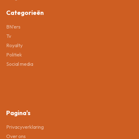
Categorieën
BN’ers
Tv
Royalty
Politiek
Social media
Pagina's
Privacyverklaring
Over ons