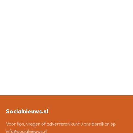
Socialnieuws.nl
Voor tips, vragen of adverteren kunt u ons bereiken op
info@socialnieuws.nl