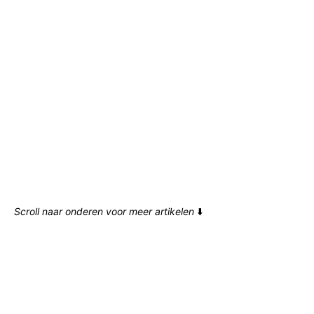
Scroll naar onderen voor meer artikelen
⬇️