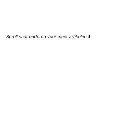
Scroll naar onderen voor meer artikelen
⬇️