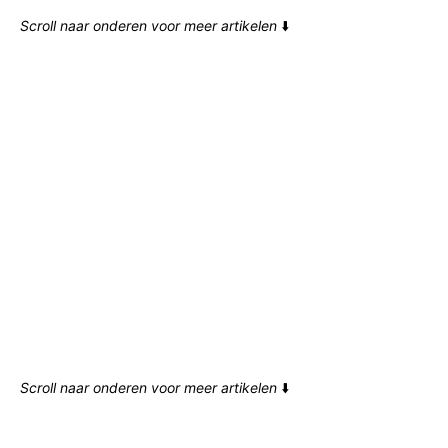
Scroll naar onderen voor meer artikelen
⬇️
Scroll naar onderen voor meer artikelen
⬇️