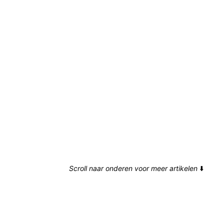
Scroll naar onderen voor meer artikelen
⬇️