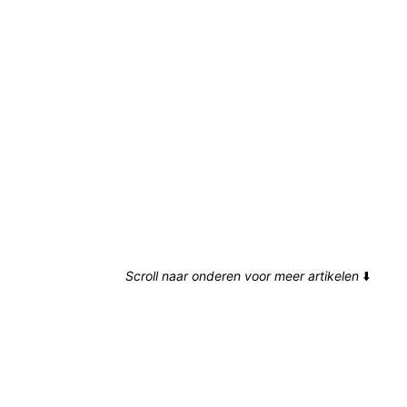
Scroll naar onderen voor meer artikelen
⬇️