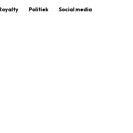
Royalty
Politiek
Social media