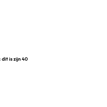
dit is zijn 40