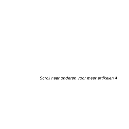
Scroll naar onderen voor meer artikelen
⬇️