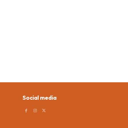
Social media