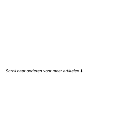
Scroll naar onderen voor meer artikelen
⬇️