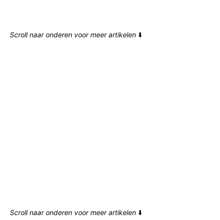
Scroll naar onderen voor meer artikelen
⬇️
Scroll naar onderen voor meer artikelen
⬇️