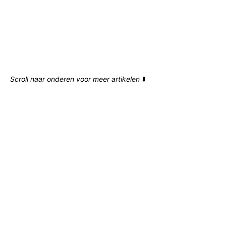
Scroll naar onderen voor meer artikelen
⬇️