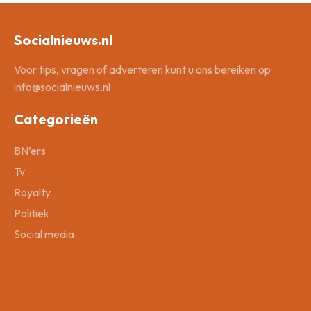
Socialnieuws.nl
Voor tips, vragen of adverteren kunt u ons bereiken op
info@socialnieuws.nl
Categorieën
BN’ers
Tv
Royalty
Politiek
Social media