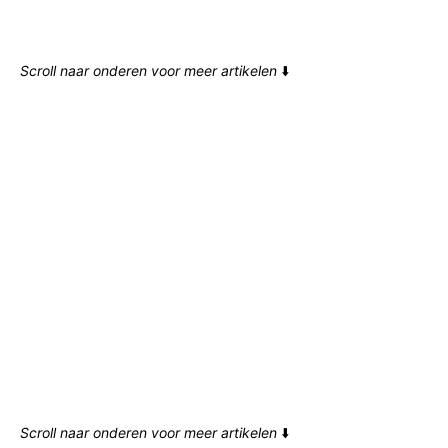
Scroll naar onderen voor meer artikelen
⬇️
Scroll naar onderen voor meer artikelen
⬇️