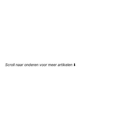
Scroll naar onderen voor meer artikelen
⬇️