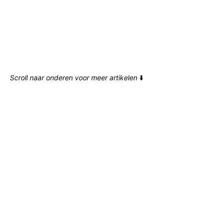
Scroll naar onderen voor meer artikelen
⬇️