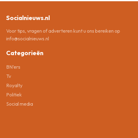
Socialnieuws.nl
Voor tips, vragen of adverteren kunt u ons bereiken op
info@socialnieuws.nl
Categorieën
BN’ers
Tv
Royalty
Politiek
Social media