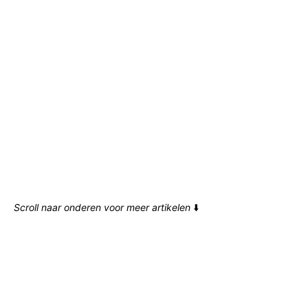
Scroll naar onderen voor meer artikelen
⬇️