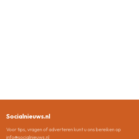
Socialnieuws.nl
Voor tips, vragen of adverteren kunt u ons bereiken op
info@socialnieuws.nl