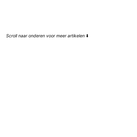
Scroll naar onderen voor meer artikelen
⬇️