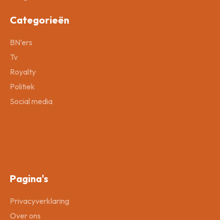
Categorieën
BN’ers
Tv
Royalty
Politiek
Social media
Pagina's
Privacyverklaring
Over ons