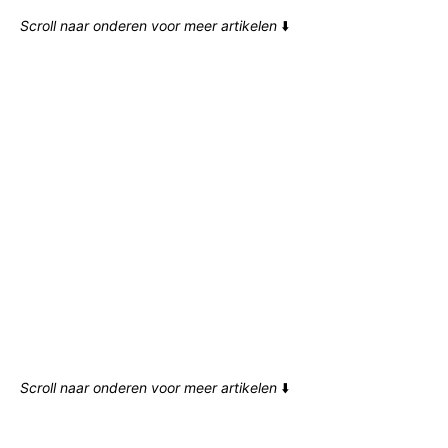
Scroll naar onderen voor meer artikelen
⬇️
Scroll naar onderen voor meer artikelen
⬇️