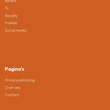
BN’ers
Tv
Royalty
Politiek
Social media
Pagina's
Privacyverklaring
Over ons
Contact