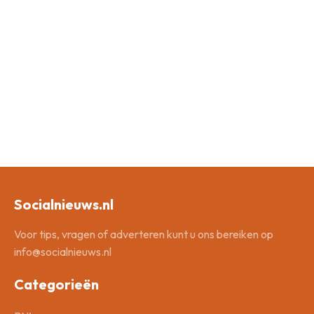
Socialnieuws.nl
Voor tips, vragen of adverteren kunt u ons bereiken op
info@socialnieuws.nl
Categorieën