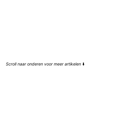
Scroll naar onderen voor meer artikelen
⬇️