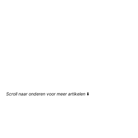
Scroll naar onderen voor meer artikelen
⬇️