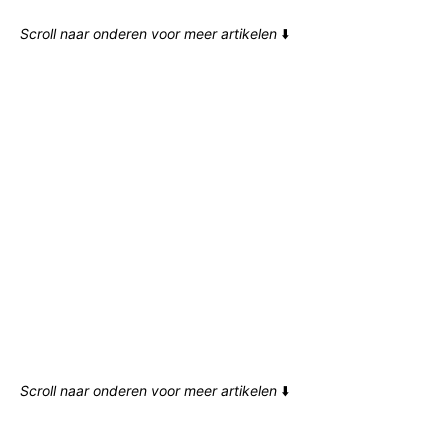
Scroll naar onderen voor meer artikelen
⬇️
Scroll naar onderen voor meer artikelen
⬇️