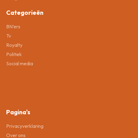
Categorieën
BN’ers
Tv
Royalty
Politiek
Social media
Pagina's
Privacyverklaring
Over ons