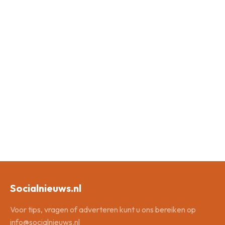
Socialnieuws.nl
Voor tips, vragen of adverteren kunt u ons bereiken op
info@socialnieuws.nl