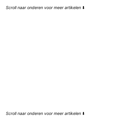
Scroll naar onderen voor meer artikelen
⬇️
Scroll naar onderen voor meer artikelen
⬇️