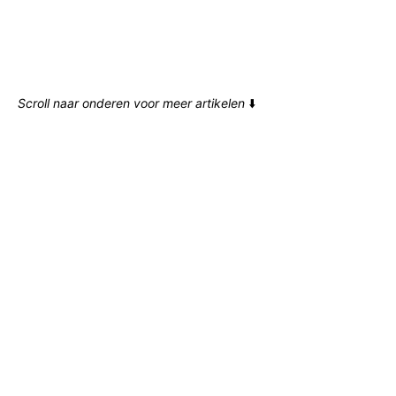
Scroll naar onderen voor meer artikelen
⬇️