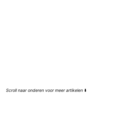
Scroll naar onderen voor meer artikelen
⬇️