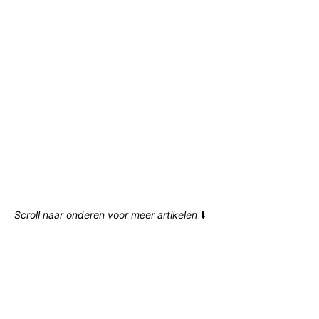
Scroll naar onderen voor meer artikelen
⬇️