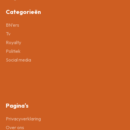
Categorieën
BN’ers
Tv
Royalty
Politiek
Social media
Pagina's
Privacyverklaring
Over ons