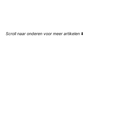
Scroll naar onderen voor meer artikelen
⬇️