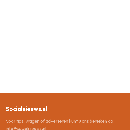
Socialnieuws.nl
Voor tips, vragen of adverteren kunt u ons bereiken op
info@socialnieuws.nl