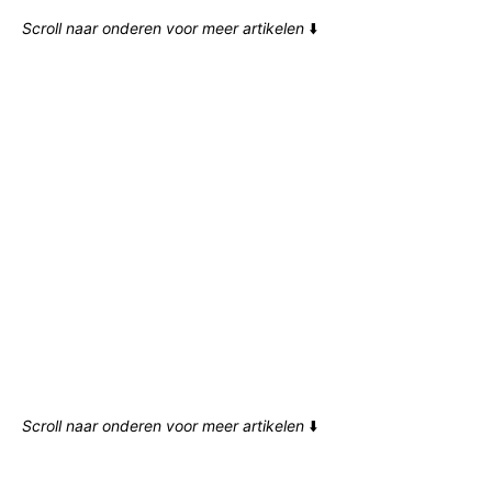
Scroll naar onderen voor meer artikelen
⬇️
Scroll naar onderen voor meer artikelen
⬇️