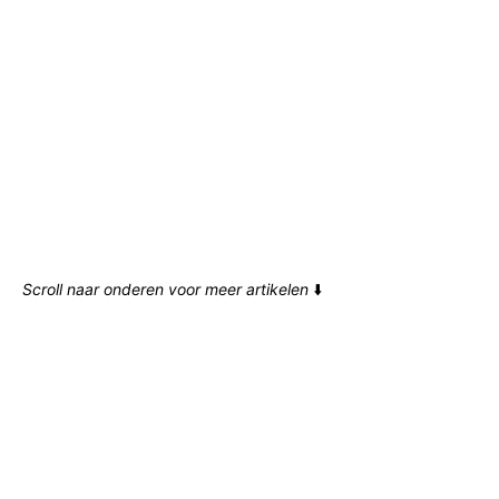
Scroll naar onderen voor meer artikelen
⬇️