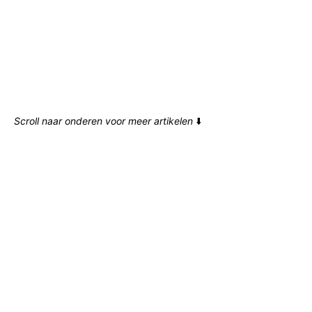
Scroll naar onderen voor meer artikelen
⬇️