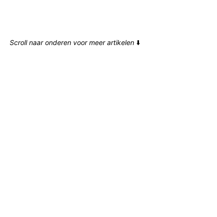
Scroll naar onderen voor meer artikelen
⬇️