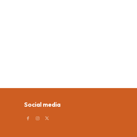
Social media