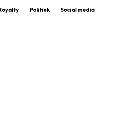
Royalty
Politiek
Social media