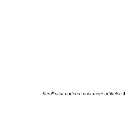
Scroll naar onderen voor meer artikelen
⬇️