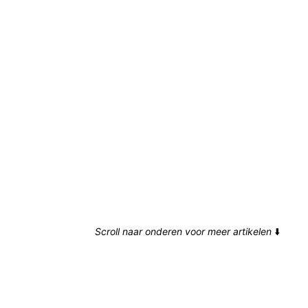
Scroll naar onderen voor meer artikelen
⬇️