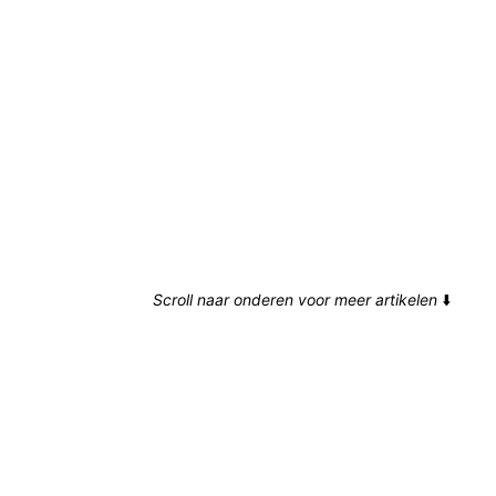
Scroll naar onderen voor meer artikelen
⬇️