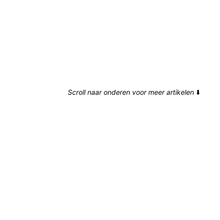
Scroll naar onderen voor meer artikelen
⬇️