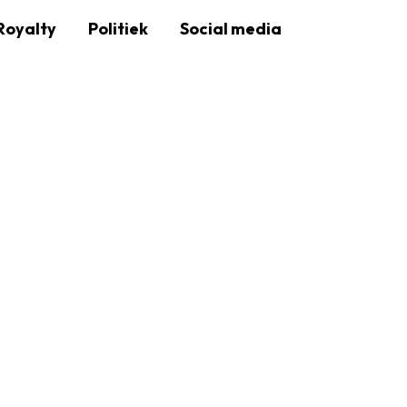
Royalty
Politiek
Social media