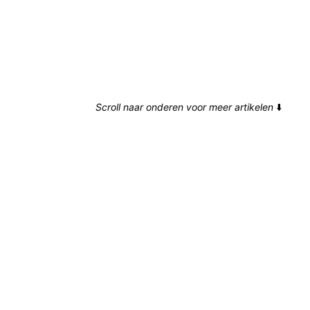
Scroll naar onderen voor meer artikelen
⬇️