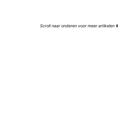
Scroll naar onderen voor meer artikelen
⬇️