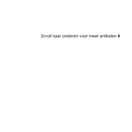
Scroll naar onderen voor meer artikelen
⬇️