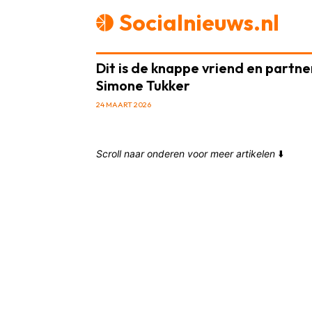
Socialnieuws.nl
Dit is de knappe vriend en partne
Simone Tukker
24 MAART 2026
Scroll naar onderen voor meer artikelen
⬇️