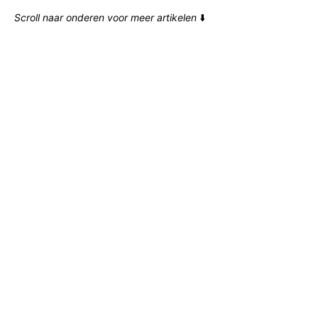
Scroll naar onderen voor meer artikelen
⬇️