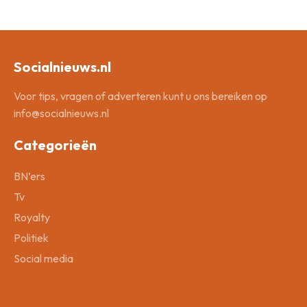
Socialnieuws.nl
Voor tips, vragen of adverteren kunt u ons bereiken op
info@socialnieuws.nl
Categorieën
BN’ers
Tv
Royalty
Politiek
Social media