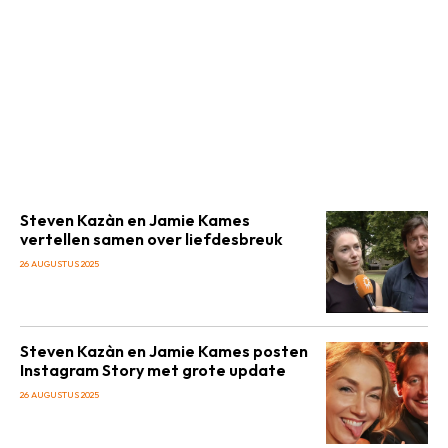
Steven Kazàn en Jamie Kames
vertellen samen over liefdesbreuk
26 AUGUSTUS 2025
Steven Kazàn en Jamie Kames posten
Instagram Story met grote update
26 AUGUSTUS 2025