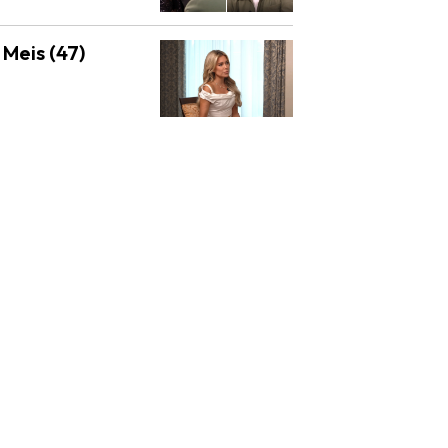
Meis (47)