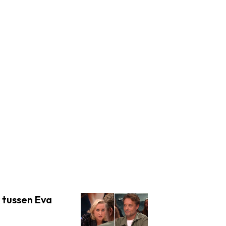
 tussen Eva