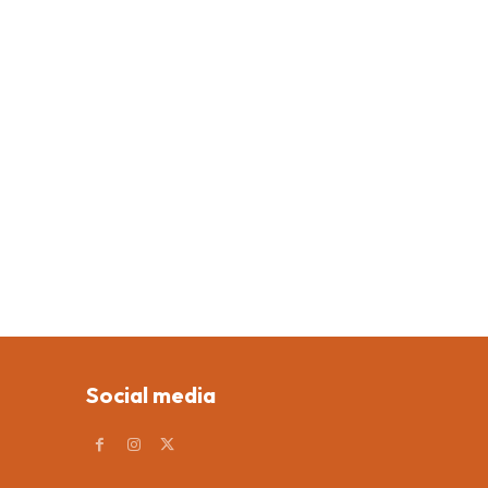
Social media