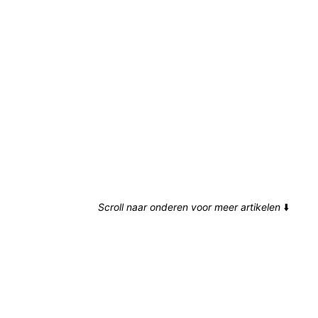
Scroll naar onderen voor meer artikelen
⬇️