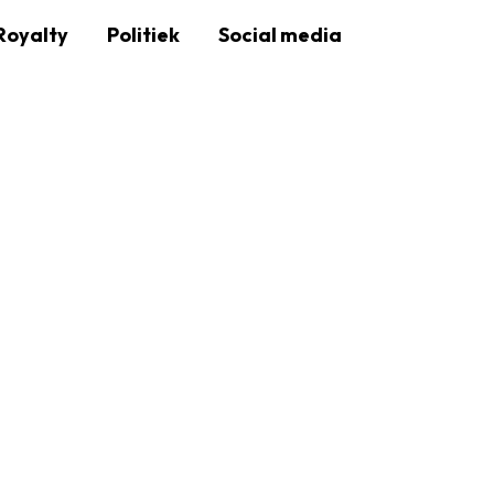
Royalty
Politiek
Social media