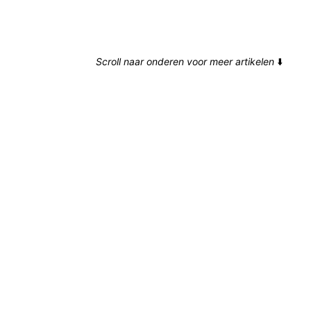
Scroll naar onderen voor meer artikelen
⬇️