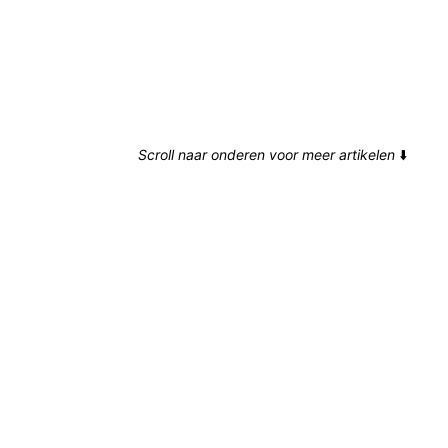
Scroll naar onderen voor meer artikelen
⬇️