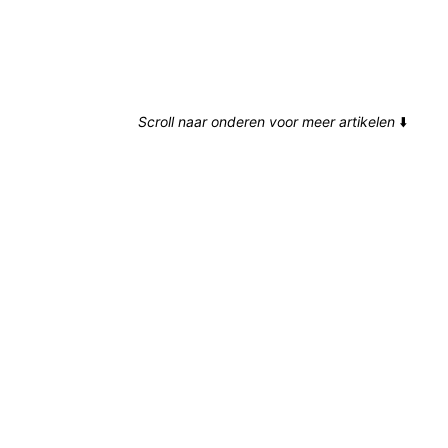
Scroll naar onderen voor meer artikelen
⬇️