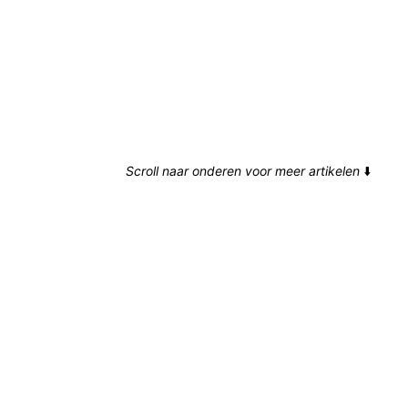
Scroll naar onderen voor meer artikelen
⬇️