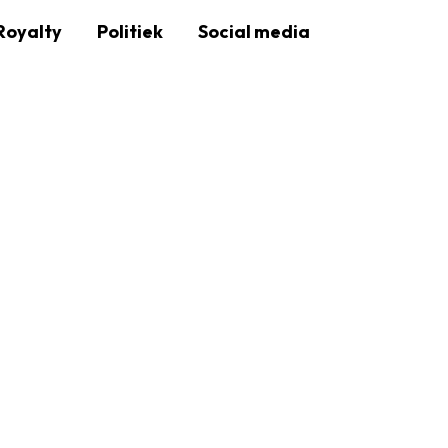
Royalty
Politiek
Social media