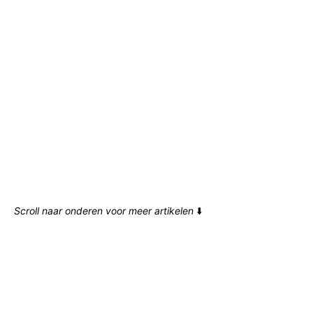
Scroll naar onderen voor meer artikelen
⬇️