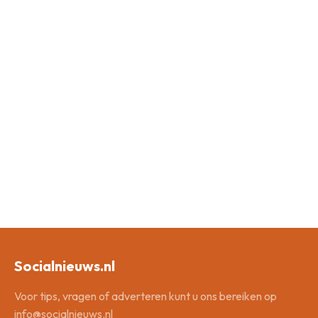
Socialnieuws.nl
Voor tips, vragen of adverteren kunt u ons bereiken op
info@socialnieuws.nl