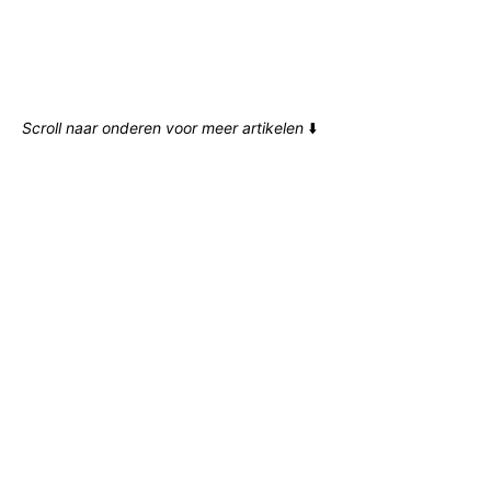
Scroll naar onderen voor meer artikelen
⬇️