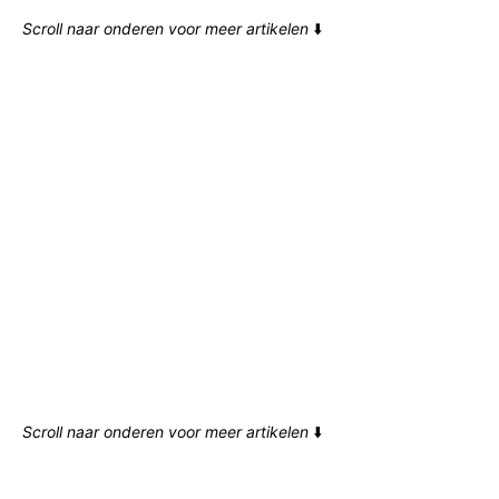
Scroll naar onderen voor meer artikelen
⬇️
Scroll naar onderen voor meer artikelen
⬇️