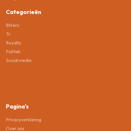
Categorieën
BN’ers
Tv
Royalty
Politiek
Social media
Pagina's
Privacyverklaring
Over ons