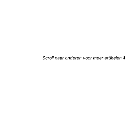
Scroll naar onderen voor meer artikelen
⬇️