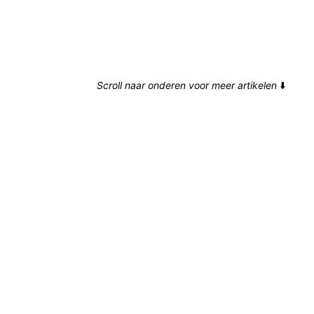
Scroll naar onderen voor meer artikelen
⬇️