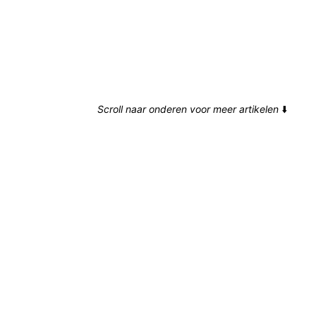
Scroll naar onderen voor meer artikelen
⬇️