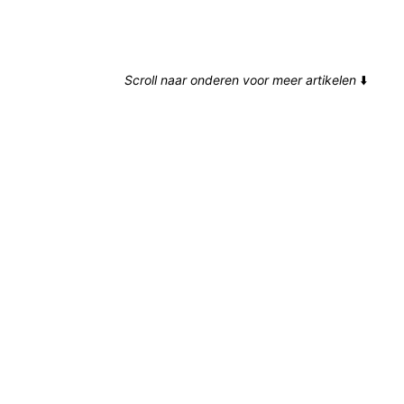
Scroll naar onderen voor meer artikelen
⬇️