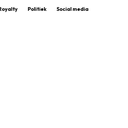
Royalty
Politiek
Social media