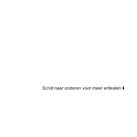
Scroll naar onderen voor meer artikelen
⬇️