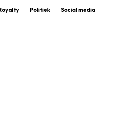
Royalty
Politiek
Social media