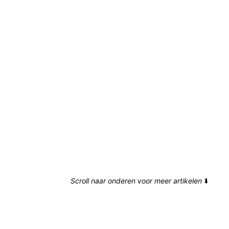
Scroll naar onderen voor meer artikelen
⬇️