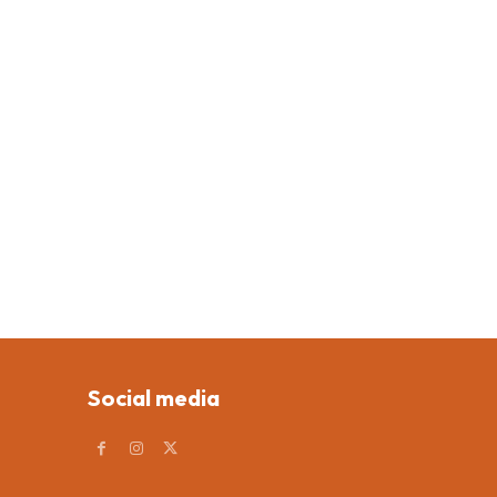
Social media