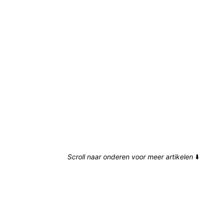
Scroll naar onderen voor meer artikelen
⬇️