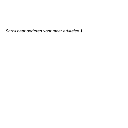
Scroll naar onderen voor meer artikelen
⬇️