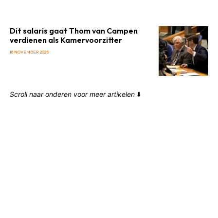
Dit salaris gaat Thom van Campen
verdienen als Kamervoorzitter
18 NOVEMBER 2025
Scroll naar onderen voor meer artikelen
⬇️