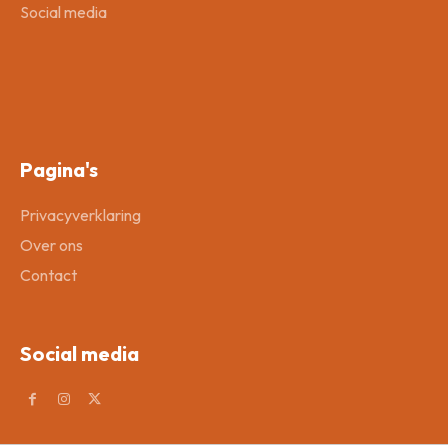
Social media
Pagina's
Privacyverklaring
Over ons
Contact
Social media