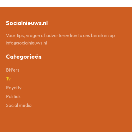
Socialnieuws.nl
Voor tips, vragen of adverteren kunt u ons bereiken op
info@socialnieuws.nl
Categorieën
BN’ers
Tv
Royalty
Politiek
Social media