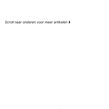
Scroll naar onderen voor meer artikelen
⬇️