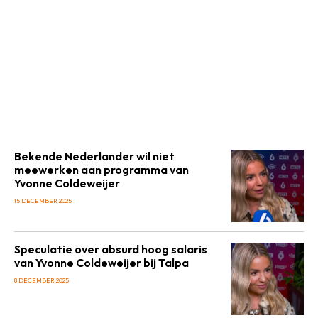
Bekende Nederlander wil niet
meewerken aan programma van
Yvonne Coldeweijer
15 DECEMBER 2025
Speculatie over absurd hoog salaris
van Yvonne Coldeweijer bij Talpa
8 DECEMBER 2025