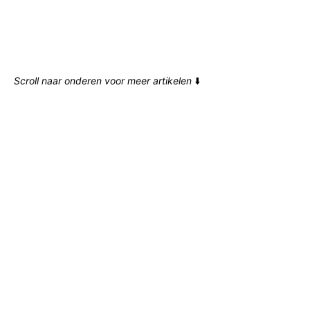
Scroll naar onderen voor meer artikelen
⬇️