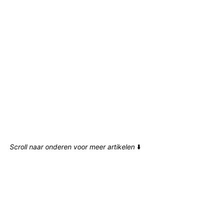
Scroll naar onderen voor meer artikelen
⬇️