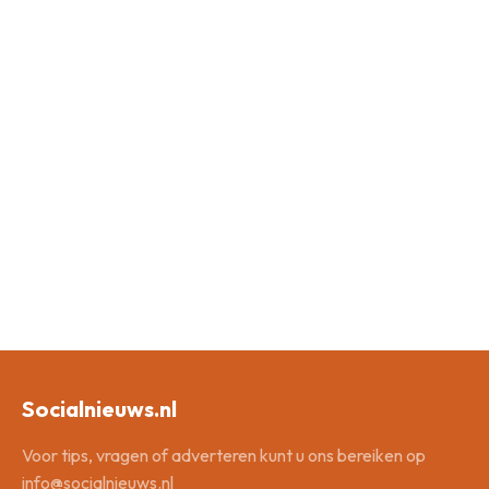
Socialnieuws.nl
Voor tips, vragen of adverteren kunt u ons bereiken op
info@socialnieuws.nl