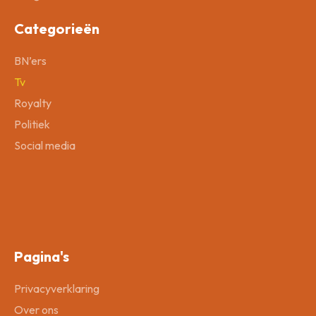
Categorieën
BN’ers
Tv
Royalty
Politiek
Social media
Pagina's
Privacyverklaring
Over ons