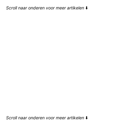
Scroll naar onderen voor meer artikelen
⬇️
Scroll naar onderen voor meer artikelen
⬇️