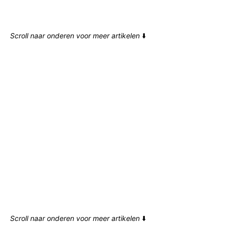
Scroll naar onderen voor meer artikelen
⬇️
Scroll naar onderen voor meer artikelen
⬇️