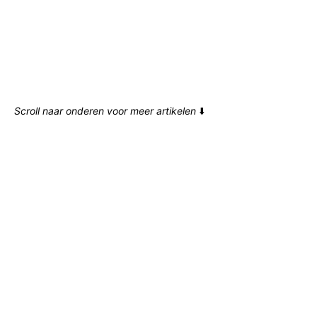
Scroll naar onderen voor meer artikelen
⬇️