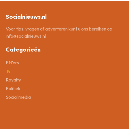
Socialnieuws.nl
Voor tips, vragen of adverteren kunt u ons bereiken op
info@socialnieuws.nl
Categorieën
BN’ers
Tv
Royalty
Politiek
Social media