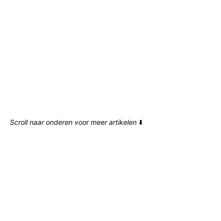
Scroll naar onderen voor meer artikelen
⬇️