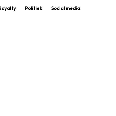
Royalty
Politiek
Social media