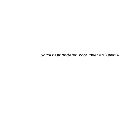
Scroll naar onderen voor meer artikelen
⬇️