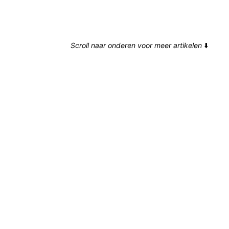
Scroll naar onderen voor meer artikelen
⬇️