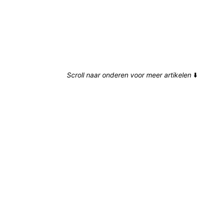
Scroll naar onderen voor meer artikelen
⬇️