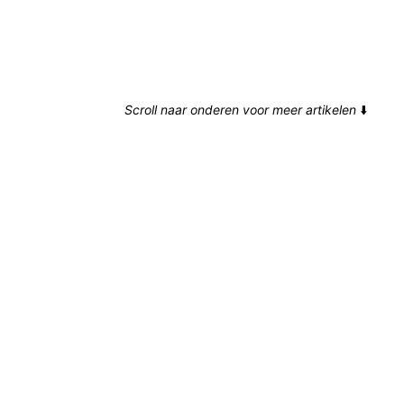
Scroll naar onderen voor meer artikelen
⬇️