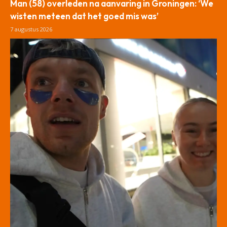
Man (58) overleden na aanvaring in Groningen: ‘We
wisten meteen dat het goed mis was’
7 augustus 2026