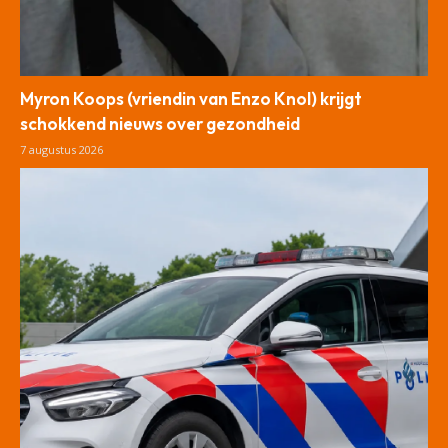
Myron Koops (vriendin van Enzo Knol) krijgt
schokkend nieuws over gezondheid
7 augustus 2026