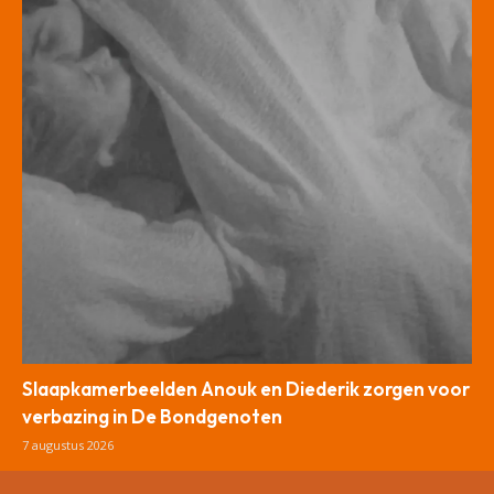
Slaapkamerbeelden Anouk en Diederik zorgen voor
verbazing in De Bondgenoten
7 augustus 2026