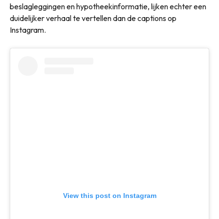
beslagleggingen en hypotheekinformatie, lijken echter een
duidelijker verhaal te vertellen dan de captions op
Instagram.
View this post on Instagram