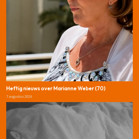
Heftig nieuws over Marianne Weber (70)
7 augustus 2026