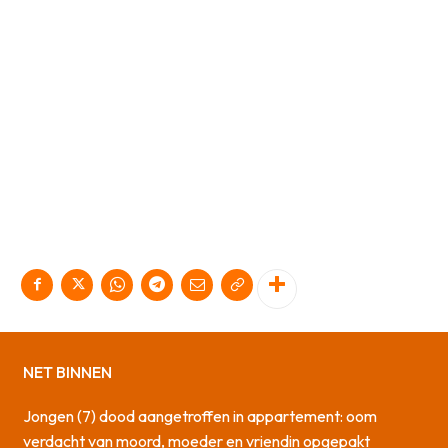
NET BINNEN
Jongen (7) dood aangetroffen in appartement: oom
verdacht van moord, moeder en vriendin opgepakt