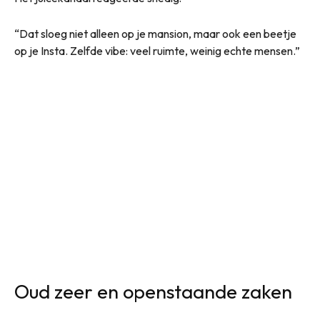
“Dat sloeg niet alleen op je mansion, maar ook een beetje
op je Insta. Zelfde vibe: veel ruimte, weinig echte mensen.”
Oud zeer en openstaande zaken