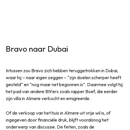
Bravo naar Dubai
Intussen zou Bravo zich hebben teruggetrokken in Dubai,
waar hij – naar eigen zeggen – “zijn doelen scherper heeft
gesteld” en “nog maar net begonnen is”. Daarmee volgt hij
het pad van andere BN’ers zoals rapper Boef, die eerder
zijn villa in Almere verkocht en emigreerde.
Of de verkoop van het huis in Almere uit vrije wil is, of
ingegeven door financiële druk, blijft vooralsnog het
onderwerp van discussie. De feiten, zoals de