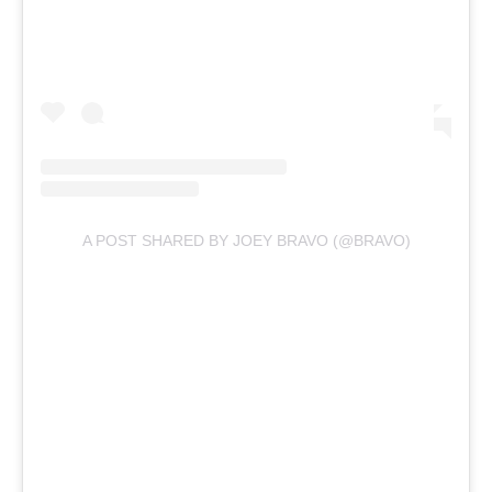
A POST SHARED BY JOEY BRAVO (@BRAVO)