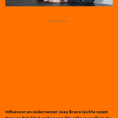
- Advertisement -
Influencer en ondernemer Joey Bravo (echte naam