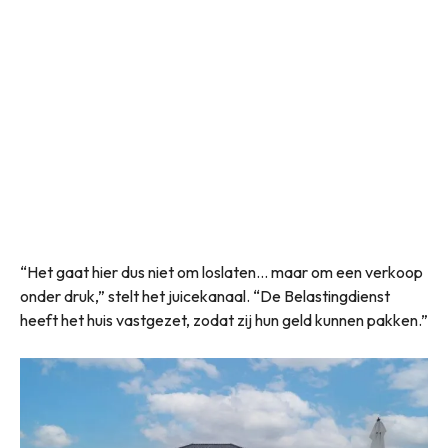
“Het gaat hier dus niet om loslaten… maar om een verkoop
onder druk,” stelt het juicekanaal. “De Belastingdienst
heeft het huis vastgezet, zodat zij hun geld kunnen pakken.”