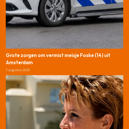
Grote zorgen om vermist meisje Foske (14) uit
Amsterdam
7 augustus 2026