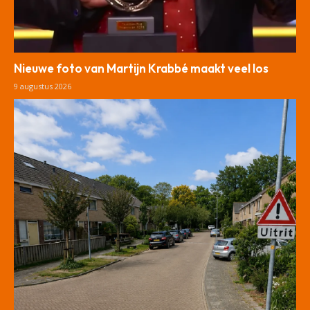
Nieuwe foto van Martijn Krabbé maakt veel los
9 augustus 2026