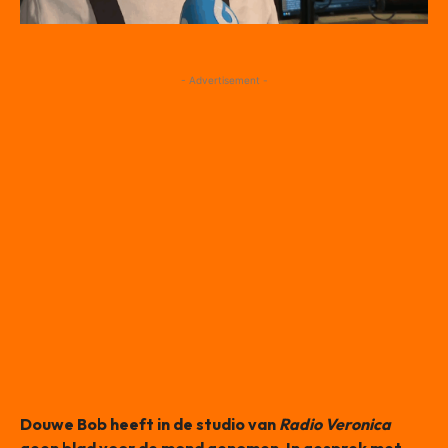
- Advertisement -
Douwe Bob heeft in de studio van
Radio Veronica