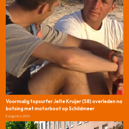
Voormalig topsurfer Jelte Kruijer (58) overleden na
botsing met motorboot op Schildmeer
8 augustus 2026