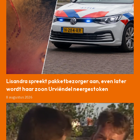
Lisandra spreekt pakketbezorger aan, even later
wordt haar zoon Urviëndel neergestoken
8 augustus 2026