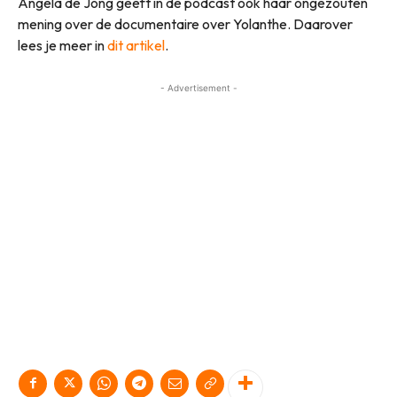
Angela de Jong geeft in de podcast ook haar ongezouten
mening over de documentaire over Yolanthe. Daarover
lees je meer in
dit artikel
.
- Advertisement -