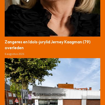
Zangeres en Idols-jurylid Jerney Kaagman (79)
overleden
6 augustus 2026