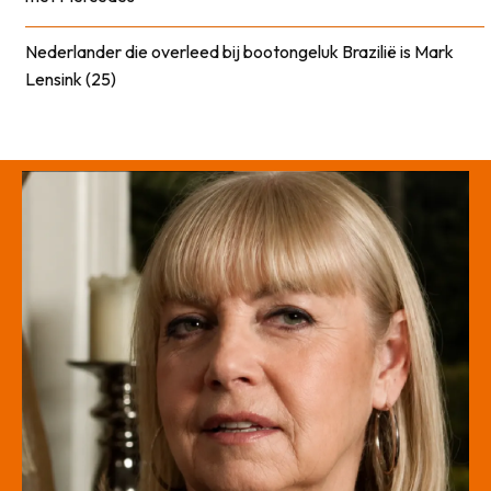
Nederlander die overleed bij bootongeluk Brazilië is Mark
Lensink (25)