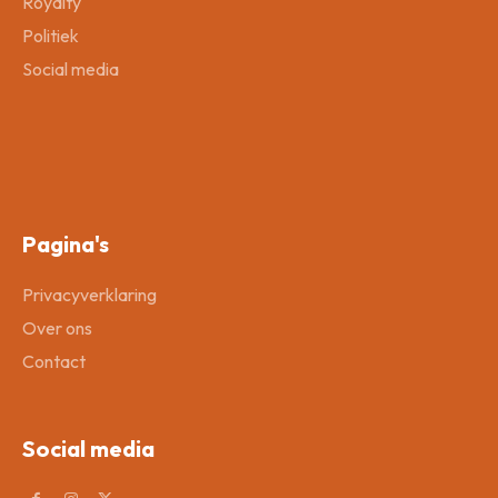
Royalty
Politiek
Social media
Pagina's
Privacyverklaring
Over ons
Contact
Social media