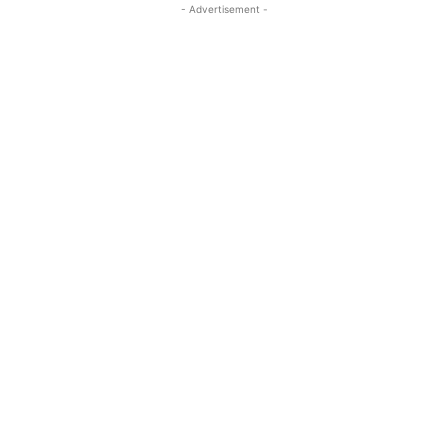
- Advertisement -