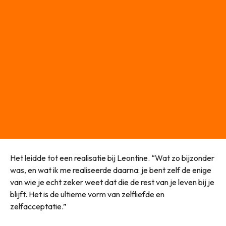
Het leidde tot een realisatie bij Leontine. “Wat zo bijzonder
was, en wat ik me realiseerde daarna: je bent zelf de enige
van wie je echt zeker weet dat die de rest van je leven bij je
blijft. Het is de ultieme vorm van zelfliefde en
zelfacceptatie.”