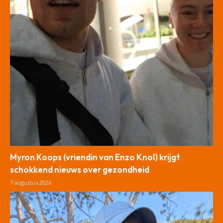
Myron Koops (vriendin van Enzo Knol) krijgt
schokkend nieuws over gezondheid
7 augustus 2026