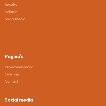
Royalty
Politiek
Social media
Pagina's
Privacyverklaring
Over ons
Contact
Social media