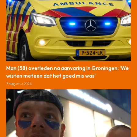
Man (58) overleden na aanvaring in Groningen: ‘We
wisten meteen dat het goed mis was’
7 augustus 2026