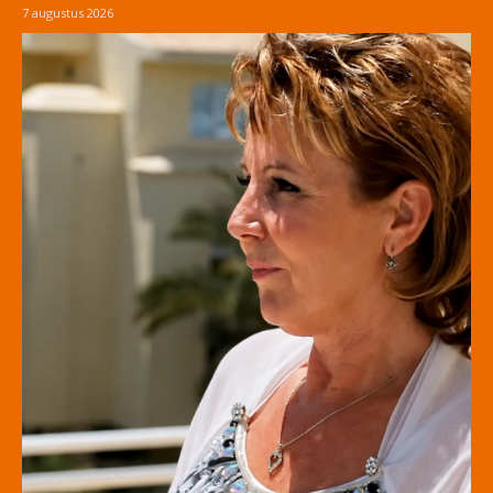
7 augustus 2026