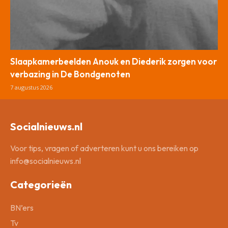
Slaapkamerbeelden Anouk en Diederik zorgen voor
verbazing in De Bondgenoten
7 augustus 2026
Socialnieuws.nl
Voor tips, vragen of adverteren kunt u ons bereiken op
info@socialnieuws.nl
Categorieën
BN’ers
Tv