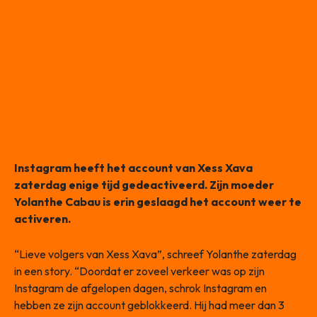
Instagram heeft het account van Xess Xava
zaterdag enige tijd gedeactiveerd. Zijn moeder
Yolanthe Cabau is erin geslaagd het account weer te
activeren.
“Lieve volgers van Xess Xava”, schreef Yolanthe zaterdag
in een story. “Doordat er zoveel verkeer was op zijn
Instagram de afgelopen dagen, schrok Instagram en
hebben ze zijn account geblokkeerd. Hij had meer dan 3