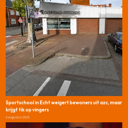
Sportschool in Echt weigert bewoners uit azc, maar
krijgt tik op vingers
6 augustus 2026