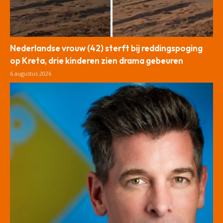
Nederlandse vrouw (42) sterft bij reddingspoging
op Kreta, drie kinderen zien drama gebeuren
6 augustus 2026