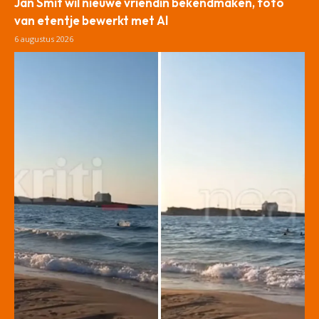
Jan Smit wil nieuwe vriendin bekendmaken, foto
van etentje bewerkt met AI
6 augustus 2026