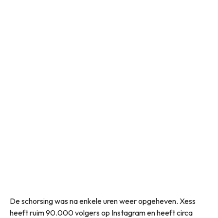
De schorsing was na enkele uren weer opgeheven. Xess
heeft ruim 90.000 volgers op Instagram en heeft circa