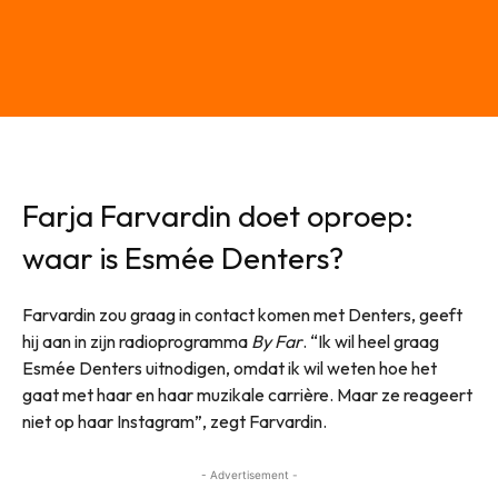
Farja Farvardin doet oproep:
waar is Esmée Denters?
Farvardin zou graag in contact komen met Denters, geeft
hij aan in zijn radioprogramma
By Far
. “Ik wil heel graag
Esmée Denters uitnodigen, omdat ik wil weten hoe het
gaat met haar en haar muzikale carrière. Maar ze reageert
niet op haar Instagram”, zegt Farvardin.
- Advertisement -