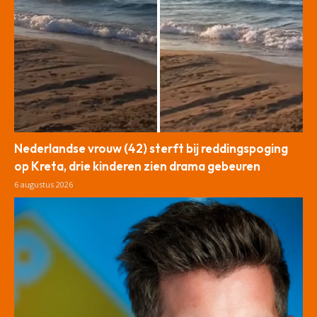
Nederlandse vrouw (42) sterft bij reddingspoging
op Kreta, drie kinderen zien drama gebeuren
6 augustus 2026