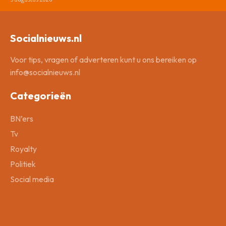
Socialnieuws.nl
Voor tips, vragen of adverteren kunt u ons bereiken op
info@socialnieuws.nl
Categorieën
BN’ers
Tv
Royalty
Politiek
Social media