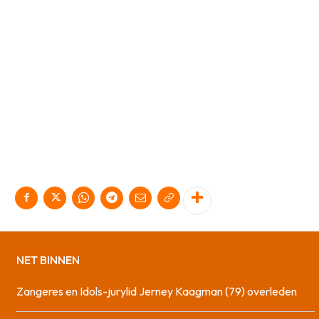
NET BINNEN
Zangeres en Idols-jurylid Jerney Kaagman (79) overleden