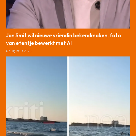
Jan Smit wil nieuwe vriendin bekendmaken, foto
van etentje bewerkt met AI
6 augustus 2026