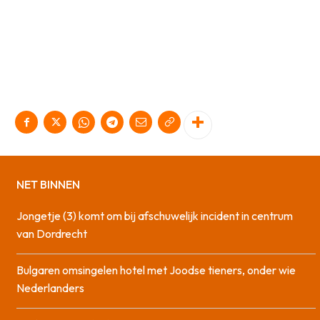
NET BINNEN
Jongetje (3) komt om bij afschuwelijk incident in centrum
van Dordrecht
Bulgaren omsingelen hotel met Joodse tieners, onder wie
Nederlanders