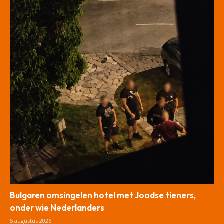
Bulgaren omsingelen hotel met Joodse tieners,
onder wie Nederlanders
5 augustus 2026