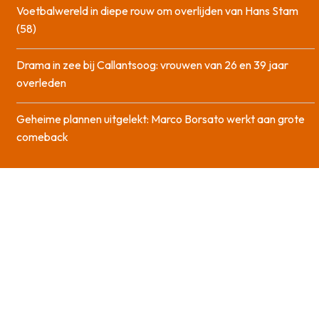
Voetbalwereld in diepe rouw om overlijden van Hans Stam
(58)
Drama in zee bij Callantsoog: vrouwen van 26 en 39 jaar
overleden
Geheime plannen uitgelekt: Marco Borsato werkt aan grote
comeback