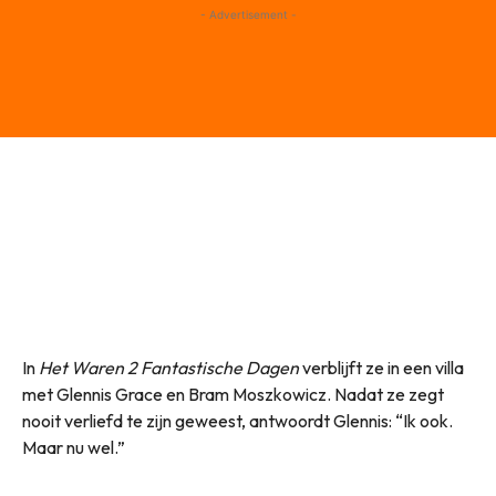
- Advertisement -
In
Het Waren 2 Fantastische Dagen
verblijft ze in een villa
met Glennis Grace en Bram Moszkowicz. Nadat ze zegt
nooit verliefd te zijn geweest, antwoordt Glennis: “Ik ook.
Maar nu wel.”