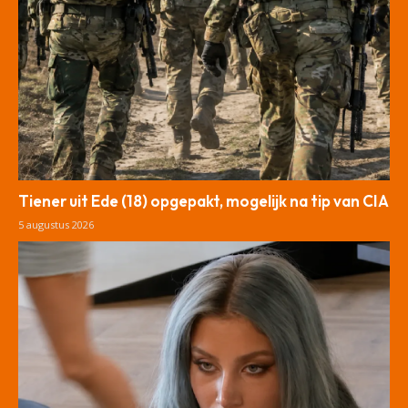
Tiener uit Ede (18) opgepakt, mogelijk na tip van CIA
5 augustus 2026