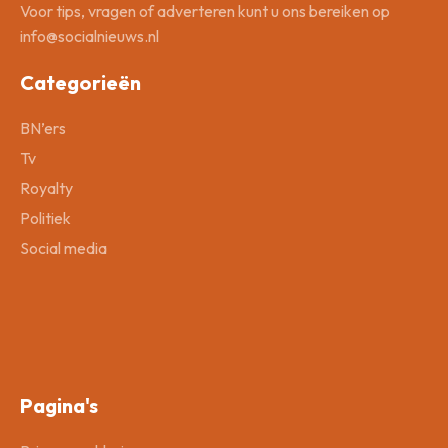
Voor tips, vragen of adverteren kunt u ons bereiken op
info@socialnieuws.nl
Categorieën
BN’ers
Tv
Royalty
Politiek
Social media
Pagina's