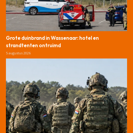
Grote duinbrand in Wassenaar: hotel en
strandtenten ontruimd
5 augustus 2026