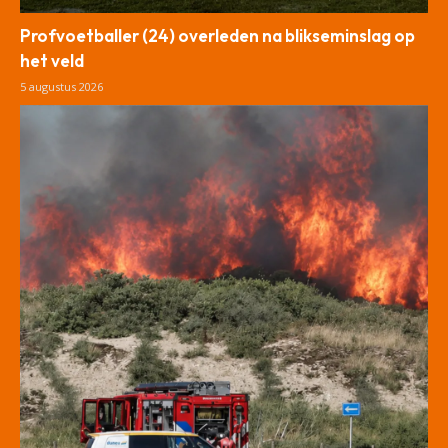
Profvoetballer (24) overleden na blikseminslag op
het veld
5 augustus 2026