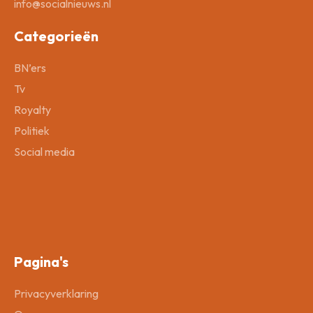
info@socialnieuws.nl
Categorieën
BN’ers
Tv
Royalty
Politiek
Social media
Pagina's
Privacyverklaring