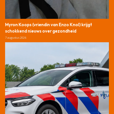
Myron Koops (vriendin van Enzo Knol) krijgt
schokkend nieuws over gezondheid
7 augustus 2026