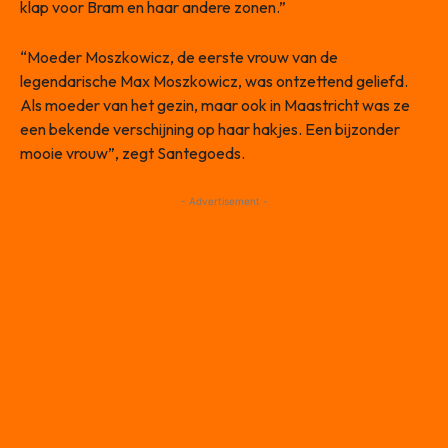
klap voor Bram en haar andere zonen.”
“Moeder Moszkowicz, de eerste vrouw van de
legendarische Max Moszkowicz, was ontzettend geliefd.
Als moeder van het gezin, maar ook in Maastricht was ze
een bekende verschijning op haar hakjes. Een bijzonder
mooie vrouw”, zegt Santegoeds.
- Advertisement -