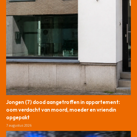
Jongen (7) dood aangetroffen in appartement:
oom verdacht van moord, moeder en vriendin
opgepakt
7 augustus 2026