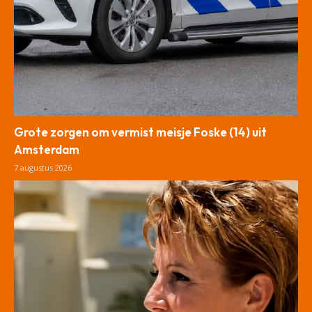
Grote zorgen om vermist meisje Foske (14) uit
Amsterdam
7 augustus 2026