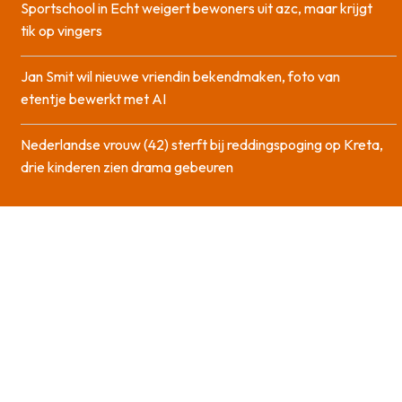
Sportschool in Echt weigert bewoners uit azc, maar krijgt
tik op vingers
Jan Smit wil nieuwe vriendin bekendmaken, foto van
etentje bewerkt met AI
Nederlandse vrouw (42) sterft bij reddingspoging op Kreta,
drie kinderen zien drama gebeuren