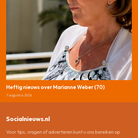
Heftig nieuws over Marianne Weber (70)
7 augustus 2026
Socialnieuws.nl
Voor tips, vragen of adverteren kunt u ons bereiken op