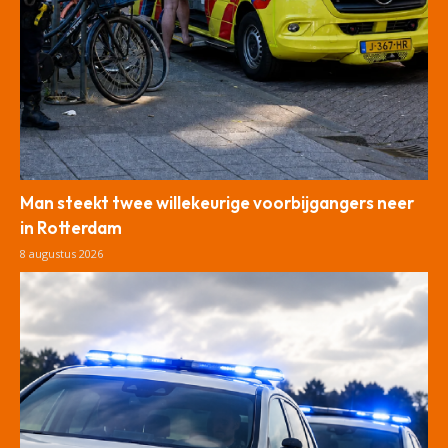
Man steekt twee willekeurige voorbijgangers neer
in Rotterdam
8 augustus 2026