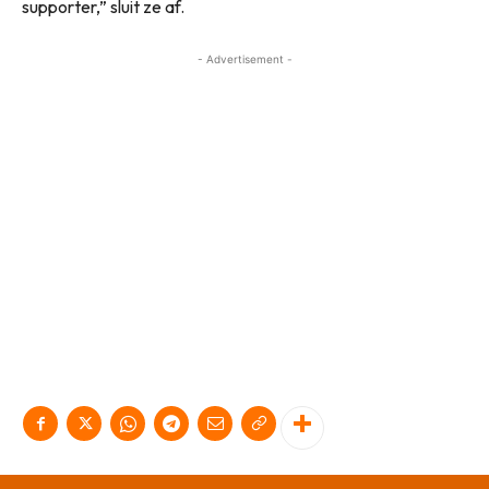
supporter,” sluit ze af.
- Advertisement -