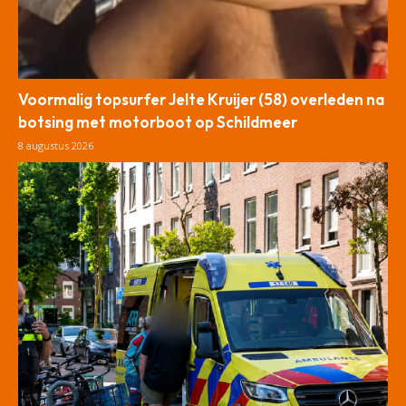
Voormalig topsurfer Jelte Kruijer (58) overleden na
botsing met motorboot op Schildmeer
8 augustus 2026