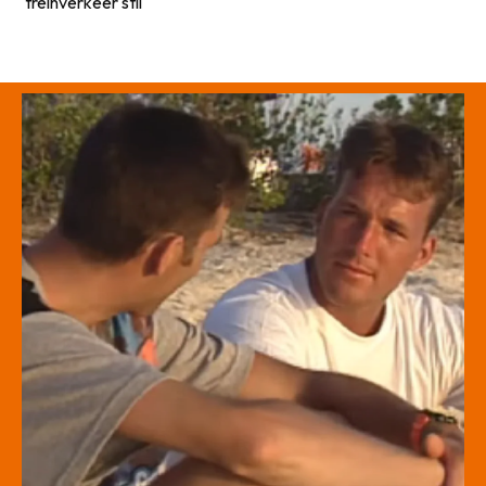
treinverkeer stil