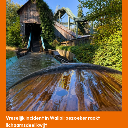
Vreselijk incident in Walibi: bezoeker raakt
lichaamsdeel kwijt