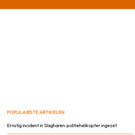
POPULAIRSTE ARTIKELEN
Ernstig incident in Slagharen: politiehelikopter ingezet