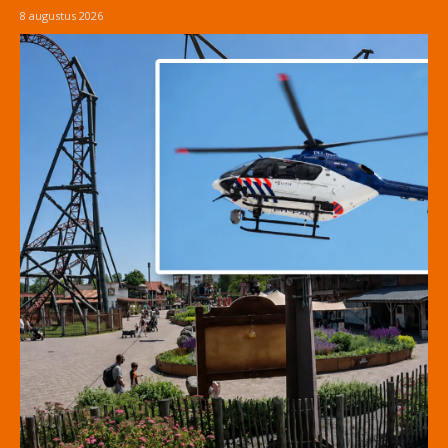
8 augustus 2026