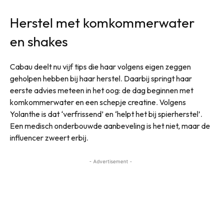
Herstel met komkommerwater
en shakes
Cabau deelt nu vijf tips die haar volgens eigen zeggen
geholpen hebben bij haar herstel. Daarbij springt haar
eerste advies meteen in het oog: de dag beginnen met
komkommerwater en een schepje creatine. Volgens
Yolanthe is dat ‘verfrissend’ en ‘helpt het bij spierherstel’.
Een medisch onderbouwde aanbeveling is het niet, maar de
influencer zweert erbij.
- Advertisement -