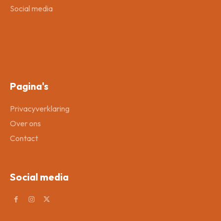
Social media
Pagina's
Privacyverklaring
Over ons
Contact
Social media