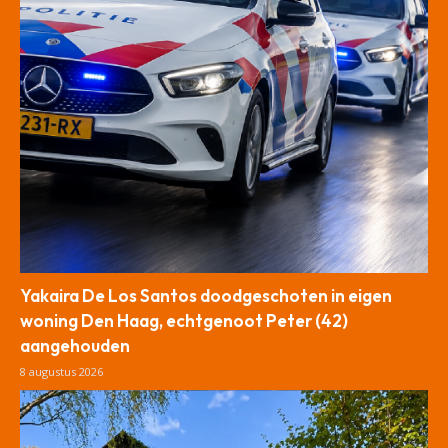
Yakaira De Los Santos doodgeschoten in eigen
woning Den Haag, echtgenoot Peter (42)
aangehouden
8 augustus 2026