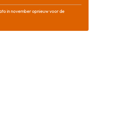
ato in november opnieuw voor de