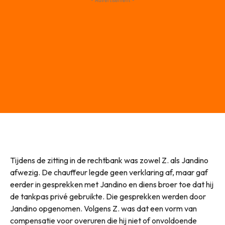
Tijdens de zitting in de rechtbank was zowel Z. als Jandino
afwezig. De chauffeur legde geen verklaring af, maar gaf
eerder in gesprekken met Jandino en diens broer toe dat hij
de tankpas privé gebruikte. Die gesprekken werden door
Jandino opgenomen. Volgens Z. was dat een vorm van
compensatie voor overuren die hij niet of onvoldoende