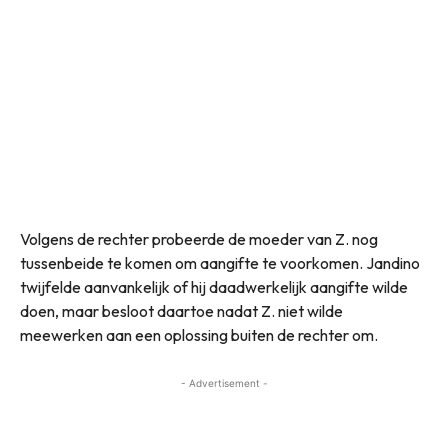
Volgens de rechter probeerde de moeder van Z. nog
tussenbeide te komen om aangifte te voorkomen. Jandino
twijfelde aanvankelijk of hij daadwerkelijk aangifte wilde
doen, maar besloot daartoe nadat Z. niet wilde
meewerken aan een oplossing buiten de rechter om.
- Advertisement -