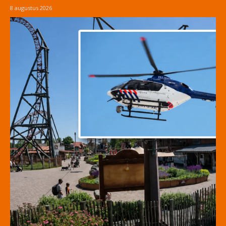
8 augustus 2026