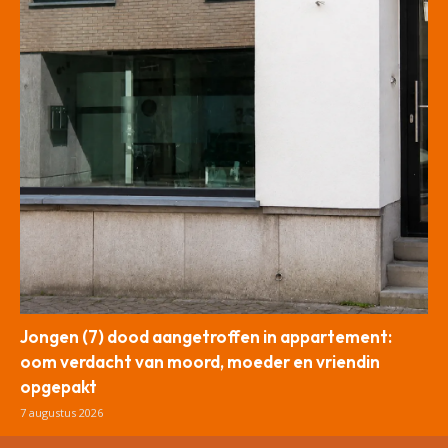
Jongen (7) dood aangetroffen in appartement:
oom verdacht van moord, moeder en vriendin
opgepakt
7 augustus 2026