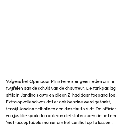
Volgens het Openbaar Ministerie is er geen reden om te
twijfelen aan de schuld van de chauffeur. De tankpas lag
altijd in Jandino’s auto en alleen Z. had daar toegang toe.
Extra opvallend was dat er ook benzine werd getankt,
terwijl Jandino zelf alleen een dieselauto rijdt. De officier
van justitie sprak dan ook van diefstal en noemde het een
‘niet-acceptabele manier om het conflict op te lossen’.