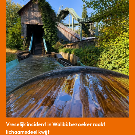
Vreselijk incident in Walibi: bezoeker raakt
lichaamsdeel kwijt