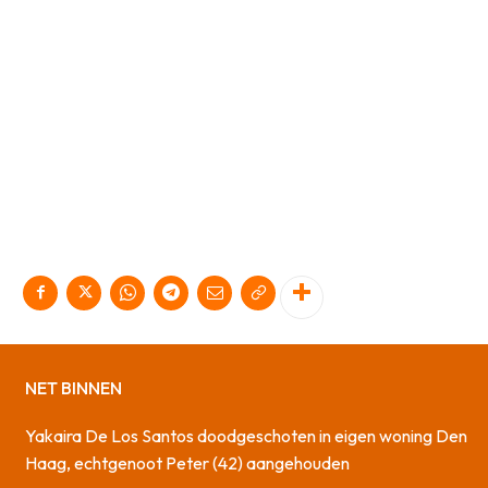
NET BINNEN
Yakaira De Los Santos doodgeschoten in eigen woning Den
Haag, echtgenoot Peter (42) aangehouden