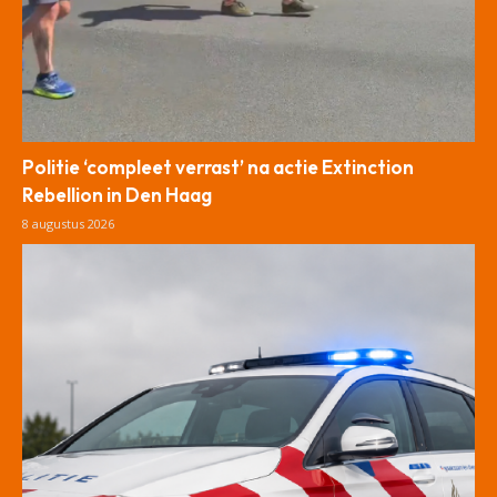
Politie ‘compleet verrast’ na actie Extinction
Rebellion in Den Haag
8 augustus 2026