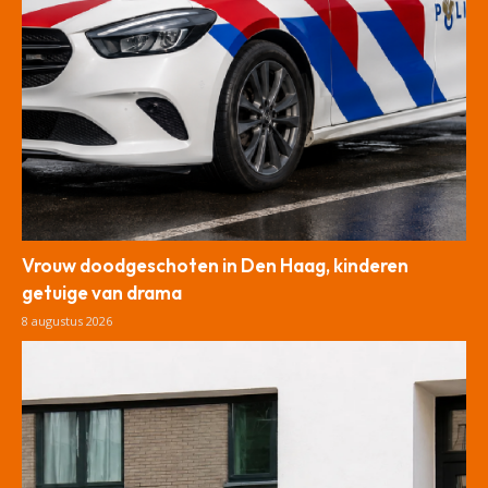
Vrouw doodgeschoten in Den Haag, kinderen
getuige van drama
8 augustus 2026