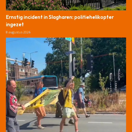
Ernstig incident in Slagharen: politiehelikopter
ingezet
8 augustus 2026