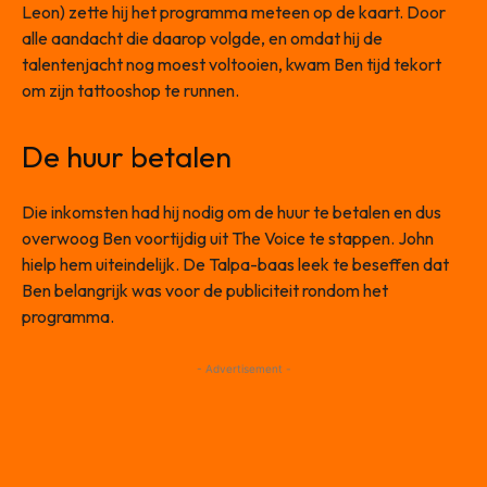
Leon) zette hij het programma meteen op de kaart. Door
alle aandacht die daarop volgde, en omdat hij de
talentenjacht nog moest voltooien, kwam Ben tijd tekort
om zijn tattooshop te runnen.
De huur betalen
Die inkomsten had hij nodig om de huur te betalen en dus
overwoog Ben voortijdig uit The Voice te stappen. John
hielp hem uiteindelijk. De Talpa-baas leek te beseffen dat
Ben belangrijk was voor de publiciteit rondom het
programma.
- Advertisement -