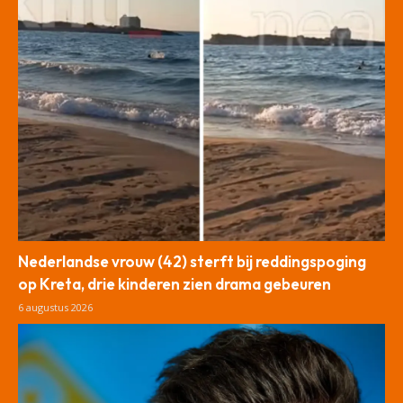
Nederlandse vrouw (42) sterft bij reddingspoging
op Kreta, drie kinderen zien drama gebeuren
6 augustus 2026