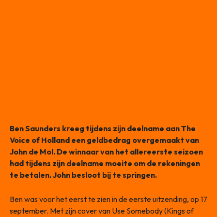
Ben Saunders kreeg tijdens zijn deelname aan The
Voice of Holland een geldbedrag overgemaakt van
John de Mol. De winnaar van het allereerste seizoen
had tijdens zijn deelname moeite om de rekeningen
te betalen. John besloot bij te springen.
Ben was voor het eerst te zien in de eerste uitzending, op 17
september. Met zijn cover van Use Somebody (Kings of