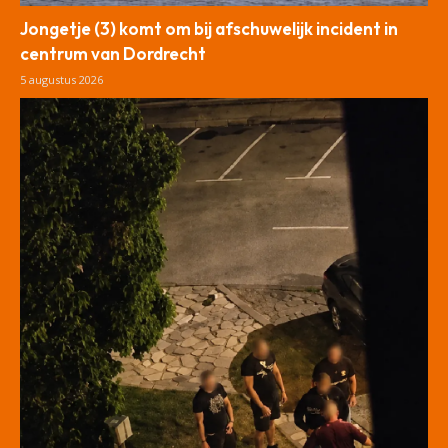
Jongetje (3) komt om bij afschuwelijk incident in
centrum van Dordrecht
5 augustus 2026