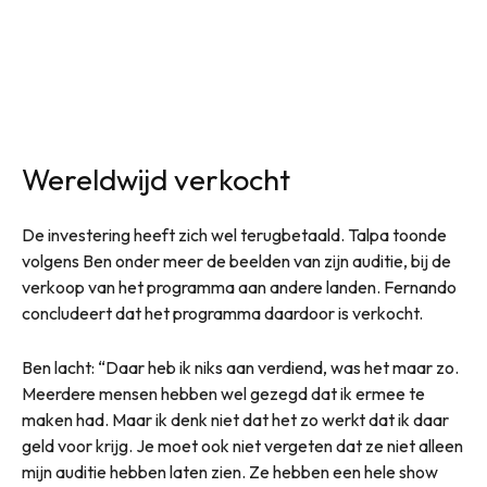
Wereldwijd verkocht
De investering heeft zich wel terugbetaald. Talpa toonde
volgens Ben onder meer de beelden van zijn auditie, bij de
verkoop van het programma aan andere landen. Fernando
concludeert dat het programma daardoor is verkocht.
Ben lacht: “Daar heb ik niks aan verdiend, was het maar zo.
Meerdere mensen hebben wel gezegd dat ik ermee te
maken had. Maar ik denk niet dat het zo werkt dat ik daar
geld voor krijg. Je moet ook niet vergeten dat ze niet alleen
mijn auditie hebben laten zien. Ze hebben een hele show