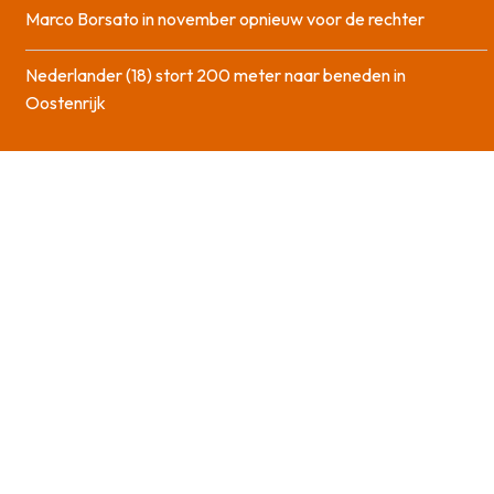
Marco Borsato in november opnieuw voor de rechter
Nederlander (18) stort 200 meter naar beneden in
Oostenrijk