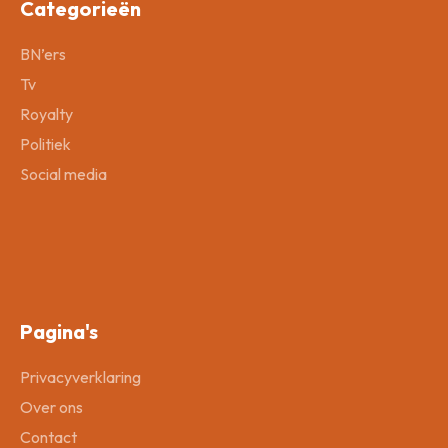
Categorieën
BN’ers
Tv
Royalty
Politiek
Social media
Pagina's
Privacyverklaring
Over ons
Contact