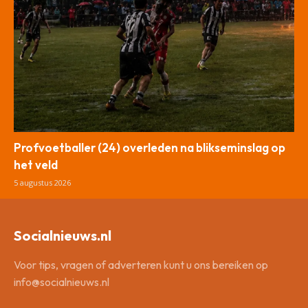
Profvoetballer (24) overleden na blikseminslag op
het veld
5 augustus 2026
Socialnieuws.nl
Voor tips, vragen of adverteren kunt u ons bereiken op
info@socialnieuws.nl