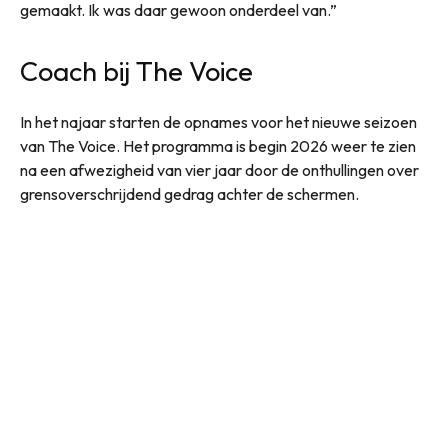
gemaakt. Ik was daar gewoon onderdeel van.”
Coach bij The Voice
In het najaar starten de opnames voor het nieuwe seizoen
van The Voice. Het programma is begin 2026 weer te zien
na een afwezigheid van vier jaar door de onthullingen over
grensoverschrijdend gedrag achter de schermen.