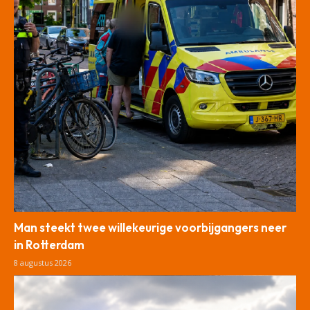
Man steekt twee willekeurige voorbijgangers neer
in Rotterdam
8 augustus 2026