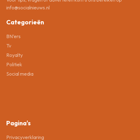
info@socialnieuws.nl
Categorieën
BN’ers
Tv
Royalty
Politiek
Social media
Pagina's
Privacyverklaring