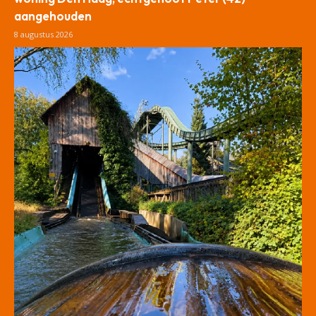
aangehouden
8 augustus 2026