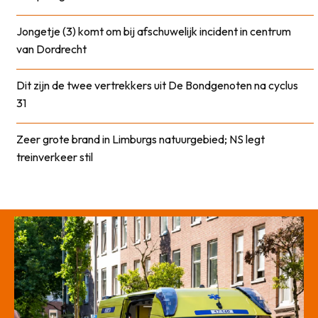
Jongetje (3) komt om bij afschuwelijk incident in centrum
van Dordrecht
Dit zijn de twee vertrekkers uit De Bondgenoten na cyclus
31
Zeer grote brand in Limburgs natuurgebied; NS legt
treinverkeer stil