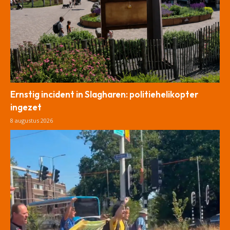
Ernstig incident in Slagharen: politiehelikopter
ingezet
8 augustus 2026