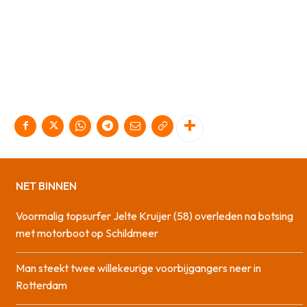
NET BINNEN
Voormalig topsurfer Jelte Kruijer (58) overleden na botsing
met motorboot op Schildmeer
Man steekt twee willekeurige voorbijgangers neer in
Rotterdam