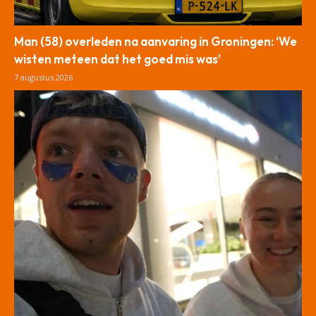
Man (58) overleden na aanvaring in Groningen: ‘We
wisten meteen dat het goed mis was’
7 augustus 2026