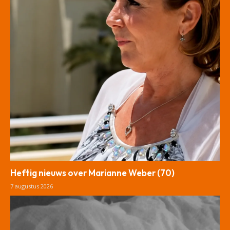
Heftig nieuws over Marianne Weber (70)
7 augustus 2026