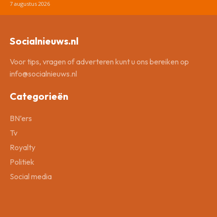
7 augustus 2026
Socialnieuws.nl
Voor tips, vragen of adverteren kunt u ons bereiken op
info@socialnieuws.nl
Categorieën
BN’ers
Tv
Royalty
Politiek
Social media