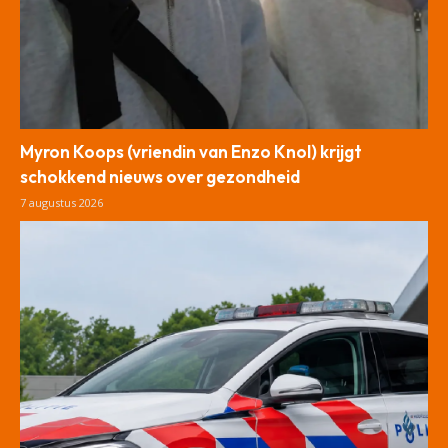
Myron Koops (vriendin van Enzo Knol) krijgt
schokkend nieuws over gezondheid
7 augustus 2026