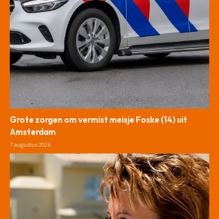
Grote zorgen om vermist meisje Foske (14) uit
Amsterdam
7 augustus 2026