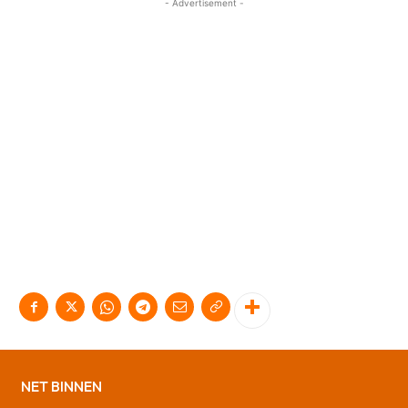
- Advertisement -
NET BINNEN