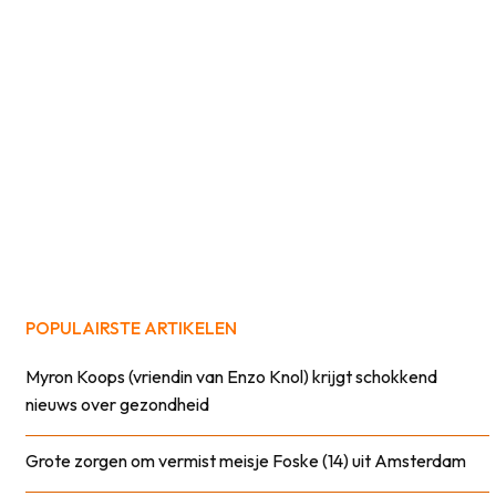
POPULAIRSTE ARTIKELEN
Myron Koops (vriendin van Enzo Knol) krijgt schokkend
nieuws over gezondheid
Grote zorgen om vermist meisje Foske (14) uit Amsterdam