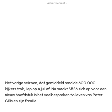
- Advertisement -
Het vorige seizoen, dat gemiddeld rond de 600.000
kijkers trok, liep op 4 juli af. Nu maakt SBS6 zich op voor een
nieuw hoofdstuk in het veelbesproken tv-leven van Peter
Gillis en zijn familie.