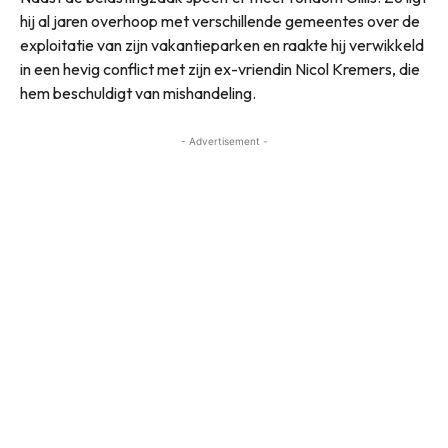
hij al jaren overhoop met verschillende gemeentes over de
exploitatie van zijn vakantieparken en raakte hij verwikkeld
in een hevig conflict met zijn ex-vriendin Nicol Kremers, die
hem beschuldigt van mishandeling.
- Advertisement -