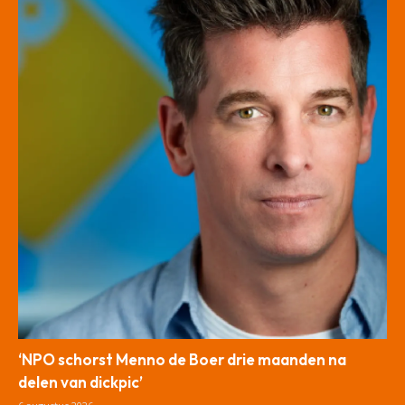
‘NPO schorst Menno de Boer drie maanden na
delen van dickpic’