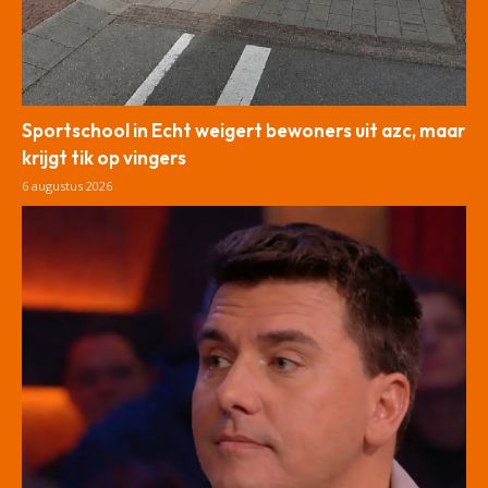
Sportschool in Echt weigert bewoners uit azc, maar
krijgt tik op vingers
6 augustus 2026