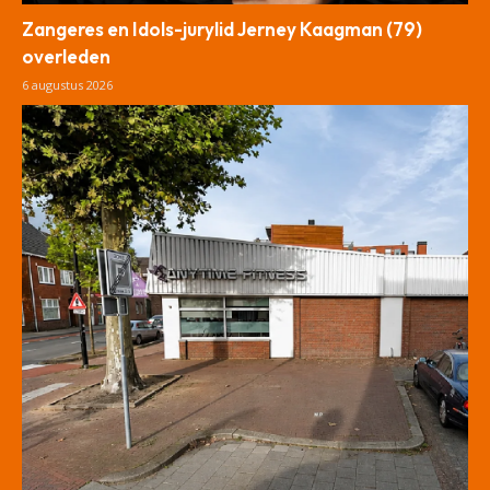
Zangeres en Idols-jurylid Jerney Kaagman (79)
overleden
6 augustus 2026