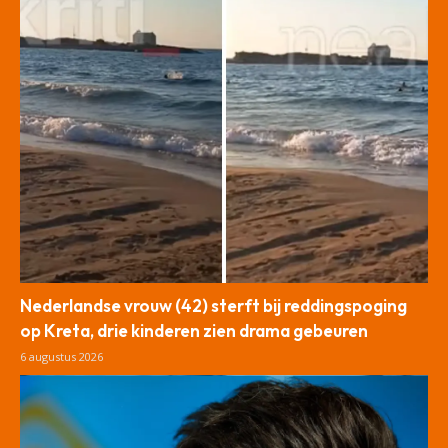
Nederlandse vrouw (42) sterft bij reddingspoging
op Kreta, drie kinderen zien drama gebeuren
6 augustus 2026