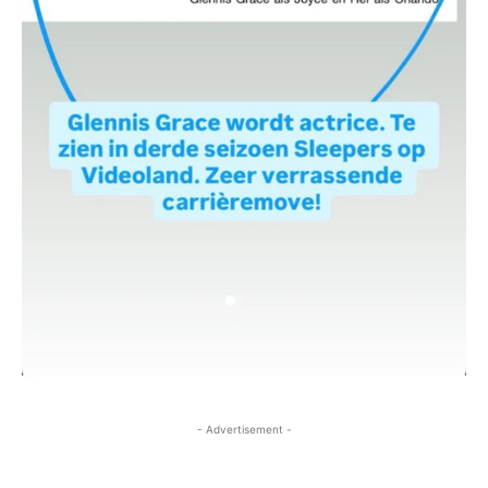
- Advertisement -