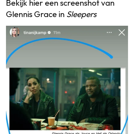
Bekijk hier een screenshot van
Glennis Grace in
Sleepers