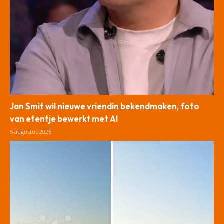
Jan Smit wil nieuwe vriendin bekendmaken, foto
van etentje bewerkt met AI
6 augustus 2026