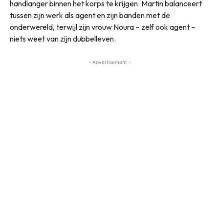
handlanger binnen het korps te krijgen. Martin balanceert
tussen zijn werk als agent en zijn banden met de
onderwereld, terwijl zijn vrouw Noura – zelf ook agent –
niets weet van zijn dubbelleven.
- Advertisement -