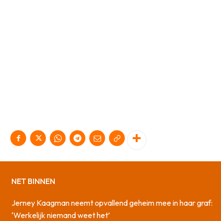
NET BINNEN
Jerney Kaagman neemt opvallend geheim mee in haar graf:
‘Werkelijk niemand weet het’