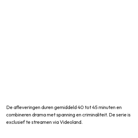
De afleveringen duren gemiddeld 40 tot 45 minuten en
combineren drama met spanning en criminaliteit. De serie is
exclusief te streamen via Videoland.