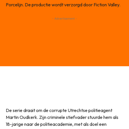
Porcelijn. De productie wordt verzorgd door Fiction Valley.
- Advertisement -
De serie draait om de corrupte Utrechtse politieagent
Martin Oudkerk. Zijn criminele stiefvader stuurde hem als
18-jarige naar de politieacademie, met als doel een