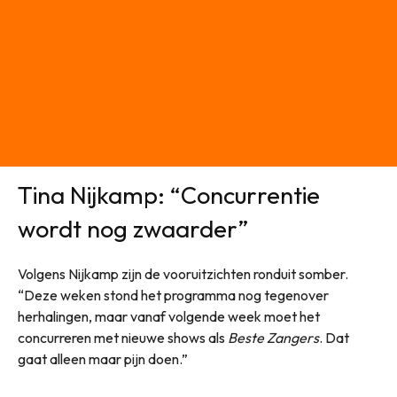
Tina Nijkamp: “Concurrentie
wordt nog zwaarder”
Volgens Nijkamp zijn de vooruitzichten ronduit somber.
“Deze weken stond het programma nog tegenover
herhalingen, maar vanaf volgende week moet het
concurreren met nieuwe shows als
Beste Zangers
. Dat
gaat alleen maar pijn doen.”