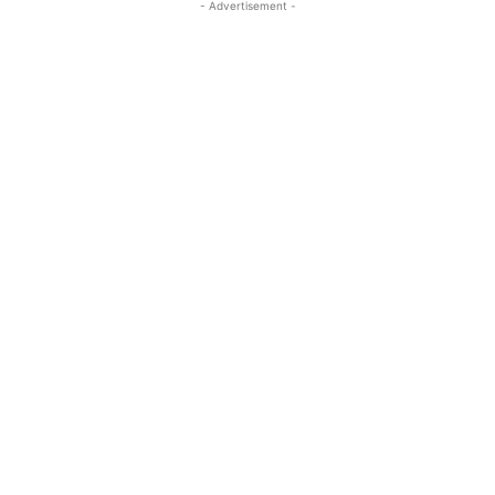
- Advertisement -