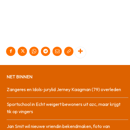
NET BINNEN
Zangeres en Idols-jurylid Jerney Kaagman (79) overleden
Sportschool in Echt weigert bewoners uit azc, maar krijgt
tik op vingers
Jan Smit wil nieuwe vriendin bekendmaken, foto van