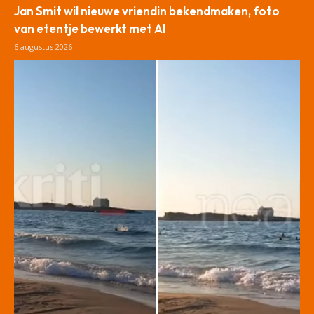
Jan Smit wil nieuwe vriendin bekendmaken, foto
van etentje bewerkt met AI
6 augustus 2026