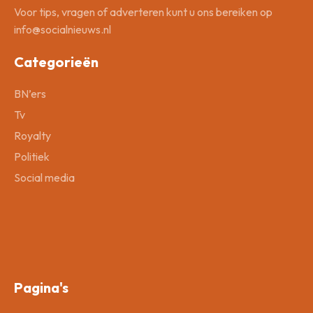
Voor tips, vragen of adverteren kunt u ons bereiken op
info@socialnieuws.nl
Categorieën
BN’ers
Tv
Royalty
Politiek
Social media
Pagina's