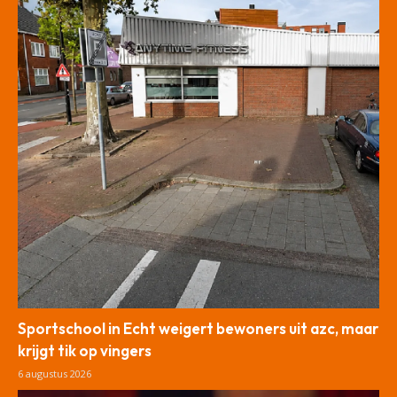
Sportschool in Echt weigert bewoners uit azc, maar
krijgt tik op vingers
6 augustus 2026