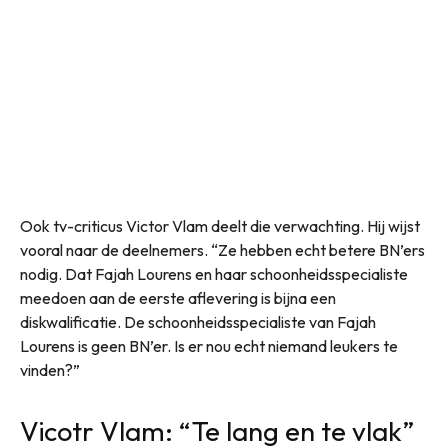
Ook tv-criticus Victor Vlam deelt die verwachting. Hij wijst
vooral naar de deelnemers. “Ze hebben echt betere BN’ers
nodig. Dat Fajah Lourens en haar schoonheidsspecialiste
meedoen aan de eerste aflevering is bijna een
diskwalificatie. De schoonheidsspecialiste van Fajah
Lourens is geen BN’er. Is er nou echt niemand leukers te
vinden?”
Vicotr Vlam: “Te lang en te vlak”