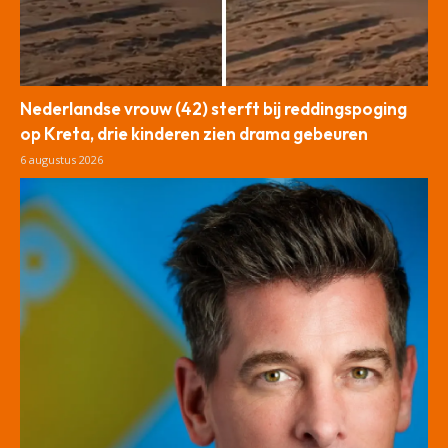
Nederlandse vrouw (42) sterft bij reddingspoging
op Kreta, drie kinderen zien drama gebeuren
6 augustus 2026