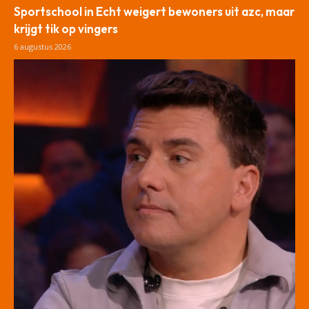
Sportschool in Echt weigert bewoners uit azc, maar
krijgt tik op vingers
6 augustus 2026