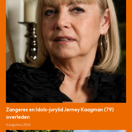
Zangeres en Idols-jurylid Jerney Kaagman (79)
overleden
6 augustus 2026