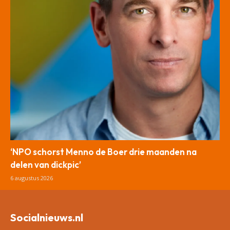
‘NPO schorst Menno de Boer drie maanden na
delen van dickpic’
6 augustus 2026
Socialnieuws.nl