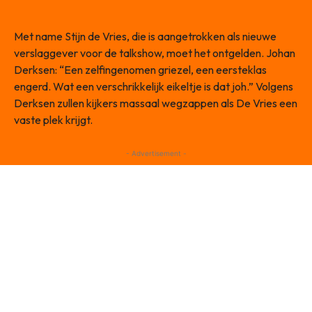
Met name Stijn de Vries, die is aangetrokken als nieuwe
verslaggever voor de talkshow, moet het ontgelden. Johan
Derksen: “Een zelfingenomen griezel, een eersteklas
engerd. Wat een verschrikkelijk eikeltje is dat joh.” Volgens
Derksen zullen kijkers massaal wegzappen als De Vries een
vaste plek krijgt.
- Advertisement -