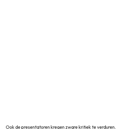
Ook de presentatoren kregen zware kritiek te verduren.