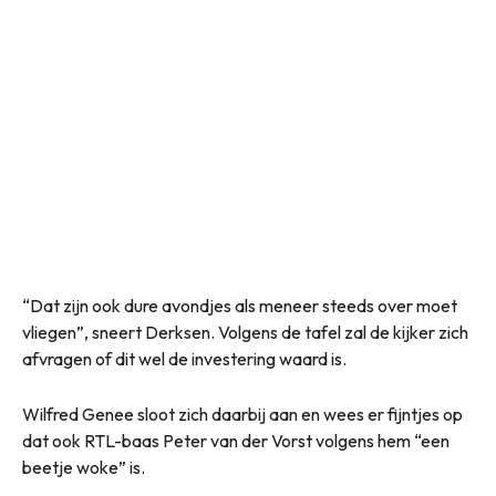
“Dat zijn ook dure avondjes als meneer steeds over moet
vliegen”, sneert Derksen. Volgens de tafel zal de kijker zich
afvragen of dit wel de investering waard is.
Wilfred Genee sloot zich daarbij aan en wees er fijntjes op
dat ook RTL-baas Peter van der Vorst volgens hem “een
beetje woke” is.