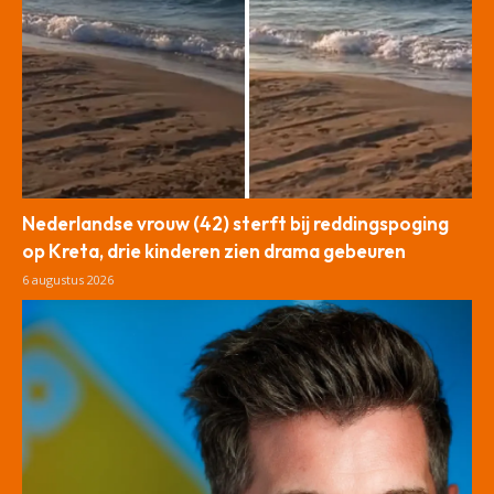
Nederlandse vrouw (42) sterft bij reddingspoging
op Kreta, drie kinderen zien drama gebeuren
6 augustus 2026