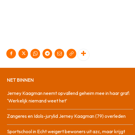
NET BINNEN
Jerney Kaagman neemt opvallend geheim mee in haar graf:
‘Werkelijk niemand weet het’
Zangeres en Idols-jurylid Jerney Kaagman (79) overleden
Sportschool in Echt weigert bewoners uit azc, maar krijgt