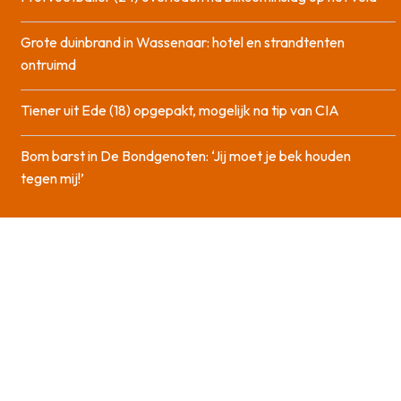
Grote duinbrand in Wassenaar: hotel en strandtenten
ontruimd
Tiener uit Ede (18) opgepakt, mogelijk na tip van CIA
Bom barst in De Bondgenoten: ‘Jij moet je bek houden
tegen mij!’