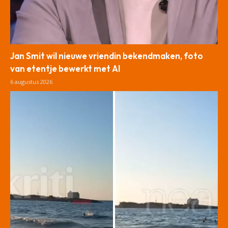
Jan Smit wil nieuwe vriendin bekendmaken, foto
van etentje bewerkt met AI
6 augustus 2026