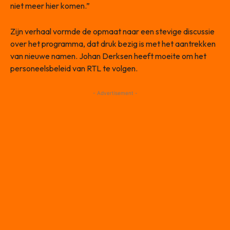
niet meer hier komen.”
Zijn verhaal vormde de opmaat naar een stevige discussie
over het programma, dat druk bezig is met het aantrekken
van nieuwe namen. Johan Derksen heeft moeite om het
personeelsbeleid van RTL te volgen.
- Advertisement -