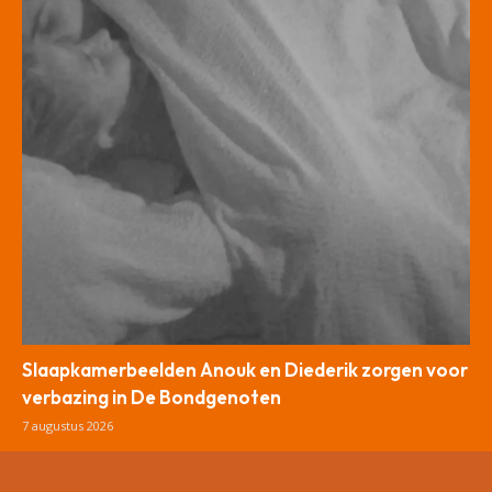
Slaapkamerbeelden Anouk en Diederik zorgen voor
verbazing in De Bondgenoten
7 augustus 2026