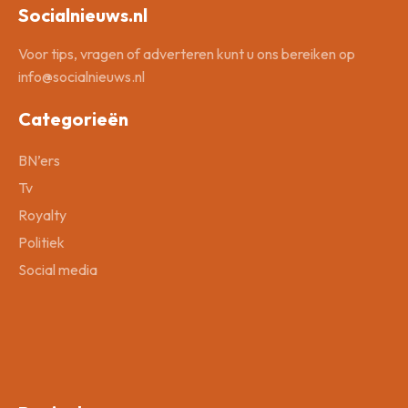
Socialnieuws.nl
Voor tips, vragen of adverteren kunt u ons bereiken op
info@socialnieuws.nl
Categorieën
BN’ers
Tv
Royalty
Politiek
Social media