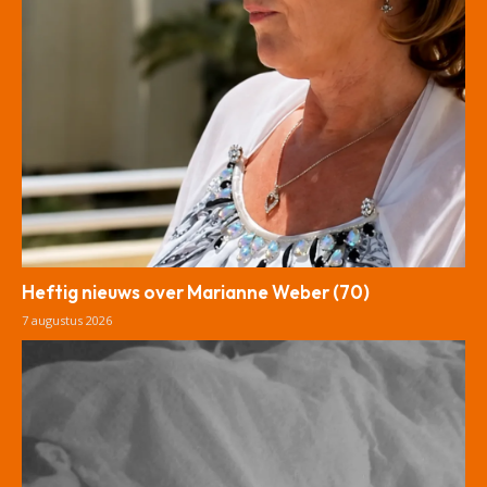
Heftig nieuws over Marianne Weber (70)
7 augustus 2026