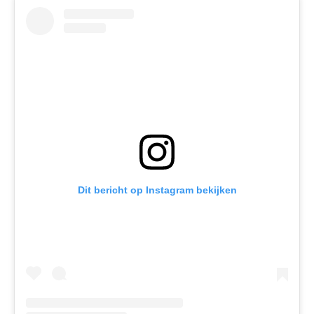
Dit bericht op Instagram bekijken