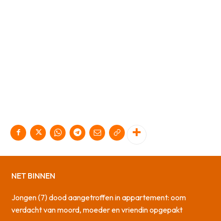
NET BINNEN
Jongen (7) dood aangetroffen in appartement: oom
verdacht van moord, moeder en vriendin opgepakt