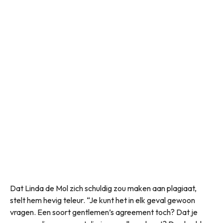
Dat Linda de Mol zich schuldig zou maken aan plagiaat,
stelt hem hevig teleur. “Je kunt het in elk geval gewoon
vragen. Een soort gentlemen’s agreement toch? Dat je