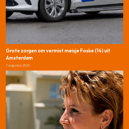
Grote zorgen om vermist meisje Foske (14) uit
Amsterdam
7 augustus 2026