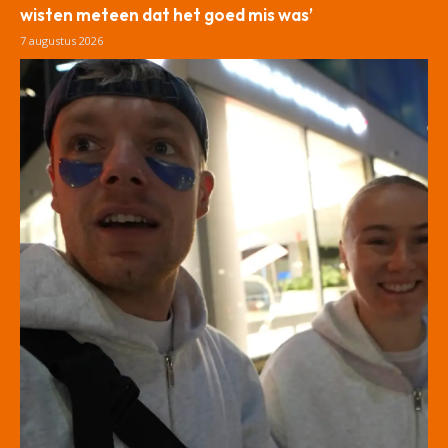
wisten meteen dat het goed mis was’
7 augustus 2026