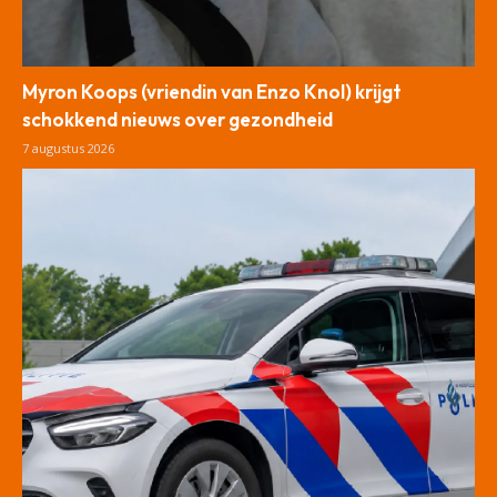
Myron Koops (vriendin van Enzo Knol) krijgt
schokkend nieuws over gezondheid
7 augustus 2026