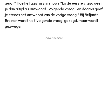
gejat.” Hoe het gaat in zijn show? “Bij de eerste vraag geef
je dan altijd als antwoord: ‘Volgende vraag’, en daarna geef
je steeds het antwoord van de vorige vraag.” Bij Briljante
Breinen wordt niet ‘volgende vraag’ gezegd, maar wordt
gezwegen.
- Advertisement -