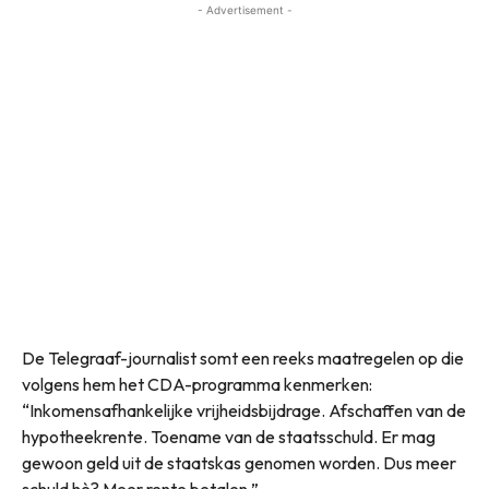
- Advertisement -
De Telegraaf-journalist somt een reeks maatregelen op die
volgens hem het CDA-programma kenmerken:
“Inkomensafhankelijke vrijheidsbijdrage. Afschaffen van de
hypotheekrente. Toename van de staatsschuld. Er mag
gewoon geld uit de staatskas genomen worden. Dus meer