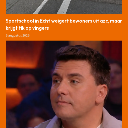
Sportschool in Echt weigert bewoners uit azc, maar
krijgt tik op vingers
6 augustus 2026