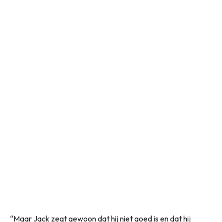
“Maar Jack zegt gewoon dat hij niet goed is en dat hij