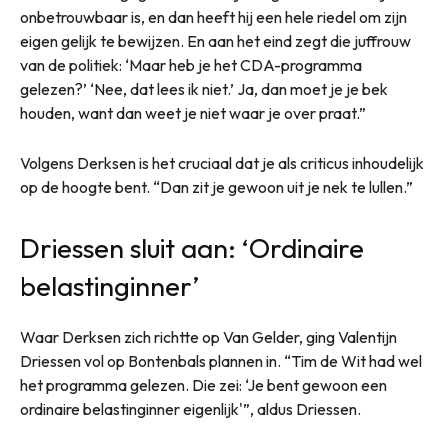
onbetrouwbaar is, en dan heeft hij een hele riedel om zijn
eigen gelijk te bewijzen. En aan het eind zegt die juffrouw
van de politiek: ‘Maar heb je het CDA-programma
gelezen?’ ‘Nee, dat lees ik niet.’ Ja, dan moet je je bek
houden, want dan weet je niet waar je over praat.”
Volgens Derksen is het cruciaal dat je als criticus inhoudelijk
op de hoogte bent. “Dan zit je gewoon uit je nek te lullen.”
Driessen sluit aan: ‘Ordinaire
belastinginner’
Waar Derksen zich richtte op Van Gelder, ging Valentijn
Driessen vol op Bontenbals plannen in. “Tim de Wit had wel
het programma gelezen. Die zei: ‘Je bent gewoon een
ordinaire belastinginner eigenlijk'”, aldus Driessen.