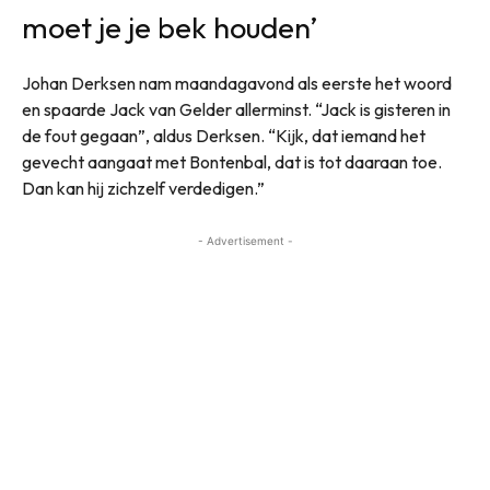
moet je je bek houden’
Johan Derksen nam maandagavond als eerste het woord
en spaarde Jack van Gelder allerminst. “Jack is gisteren in
de fout gegaan”, aldus Derksen. “Kijk, dat iemand het
gevecht aangaat met Bontenbal, dat is tot daaraan toe.
Dan kan hij zichzelf verdedigen.”
- Advertisement -