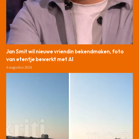
Jan Smit wil nieuwe vriendin bekendmaken, foto
van etentje bewerkt met AI
6 augustus 2026